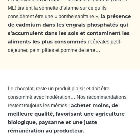
ML) tiraient la sonnette d’alarme sur ce qu’ils
la présence
considèrent être une « bombe sanitaire »,
de cadmium dans les engrais phosphatés qui
s’accumulent dans les sols et contaminent les
aliments les plus consommés :
céréales petit-
déjeuner, pain, pâtes et pomme de terre…
Le chocolat, reste un produit plaisir et doit être
consommé avec modération… Nos recommandations
acheter moins, de
restent toujours les mêmes :
meilleure qualité, favorisant une agriculture
biologique, paysanne et une juste
rémunération au producteur.