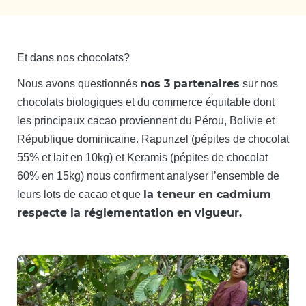
Et dans nos chocolats?
nos 3 partenaires
Nous avons questionnés
sur nos
chocolats biologiques et du commerce équitable dont
les principaux cacao proviennent du Pérou, Bolivie et
République dominicaine. Rapunzel (pépites de chocolat
55% et lait en 10kg) et Keramis (pépites de chocolat
60% en 15kg) nous confirment analyser l’ensemble de
la teneur en cadmium
leurs lots de cacao et que
respecte la réglementation en vigueur.