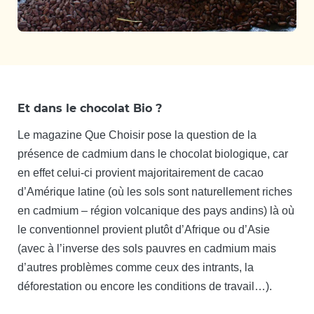
Et dans le chocolat Bio ?
Le magazine Que Choisir pose la question de la
présence de cadmium dans le chocolat biologique, car
en effet celui-ci provient majoritairement de cacao
d’Amérique latine (où les sols sont naturellement riches
en cadmium – région volcanique des pays andins) là où
le conventionnel provient plutôt d’Afrique ou d’Asie
(avec à l’inverse des sols pauvres en cadmium mais
d’autres problèmes comme ceux des intrants, la
déforestation ou encore les conditions de travail
…
).