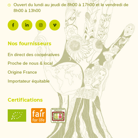
Ouvert du lundi au jeudi de 8h00 à 17h00 et le vendredi de
8h00 à 13h00
Nos fournisseurs
En direct des coopératives
Proche de nous & local
Origine France
Importateur équitable
Certifications