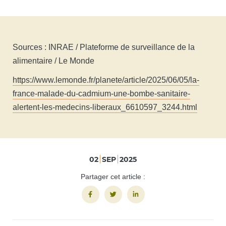
Sources : INRAE / Plateforme de surveillance de la
alimentaire / Le Monde
https://www.lemonde.fr/planete/article/2025/06/05/la-
france-malade-du-cadmium-une-bombe-sanitaire-
alertent-les-medecins-liberaux_6610597_3244.html
02
SEP
2025
Partager cet article :