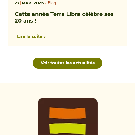
27
MAR
2026
•
Blog
Cette année Terra Libra célèbre ses
20 ans !
Lire la suite
Voir toutes les actualités