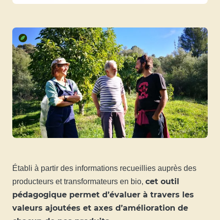
Établi à partir des informations recueillies auprès des
cet outil
producteurs et transformateurs en bio,
pédagogique permet d’évaluer à travers les
valeurs ajoutées et axes d’amélioration de