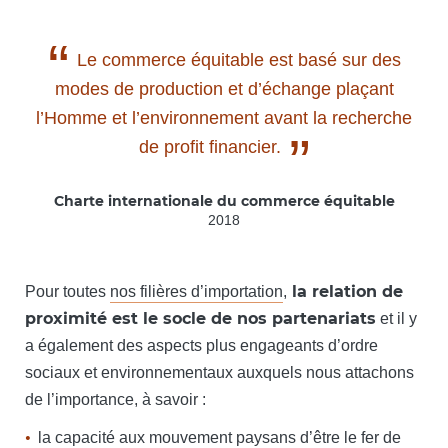
“
Le commerce équitable est basé sur des
modes de production et d’échange plaçant
l’Homme et l’environnement avant la recherche
”
de profit financier.
Charte internationale du commerce équitable
2018
la relation de
Pour toutes
nos filières d’importation
,
proximité est le socle de nos partenariats
et il y
a également des aspects plus engageants d’ordre
sociaux et environnementaux auxquels nous attachons
de l’importance, à savoir :
la capacité aux mouvement paysans d’être le fer de