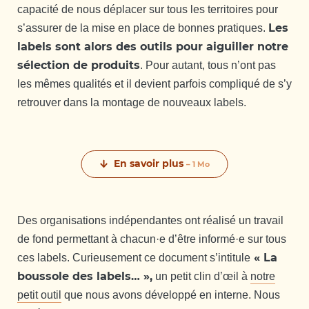
capacité de nous déplacer sur tous les territoires pour
Les
s’assurer de la mise en place de bonnes pratiques.
labels sont alors des outils pour aiguiller notre
sélection de produits
. Pour autant, tous n’ont pas
les mêmes qualités et il devient parfois compliqué de s’y
retrouver dans la montage de nouveaux labels.
En savoir plus
– 1 Mo
Des organisations indépendantes ont réalisé un travail
de fond permettant à chacun·e d’être informé·e sur tous
« La
ces labels. Curieusement ce document s’intitule
boussole des labels… »,
un petit clin d’œil à
notre
petit outil
que nous avons développé en interne. Nous