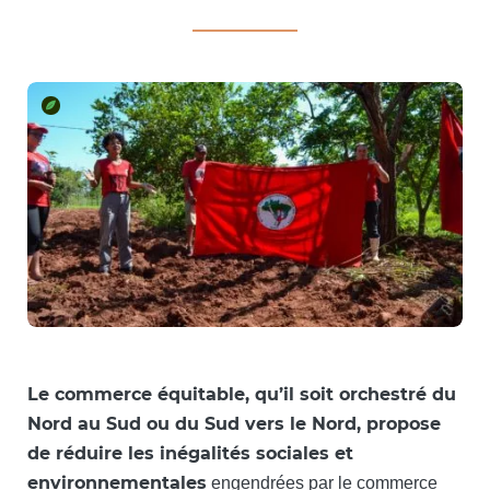
Le commerce équitable, qu’il soit orchestré du
Nord au Sud ou du Sud vers le Nord, propose
de réduire les inégalités sociales et
environnementales
engendrées par le commerce