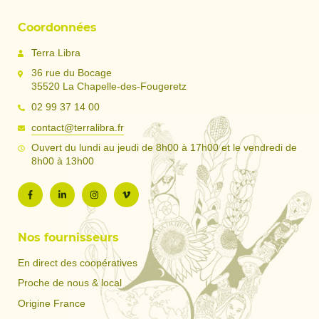
Coordonnées
Terra Libra
36 rue du Bocage
35520 La Chapelle-des-Fougeretz
02 99 37 14 00
contact@terralibra.fr
Ouvert du lundi au jeudi de 8h00 à 17h00 et le vendredi de
8h00 à 13h00
Nos fournisseurs
En direct des coopératives
Proche de nous & local
Origine France