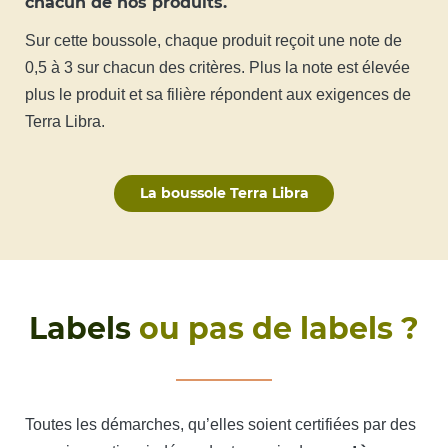
chacun de nos produits.
Sur cette boussole, chaque produit reçoit une note de
0,5 à 3 sur chacun des critères. Plus la note est élevée
plus le produit et sa filière répondent aux exigences de
Terra Libra.
La boussole Terra Libra
Labels
ou pas de labels ?
Toutes les démarches, qu’elles soient certifiées par des