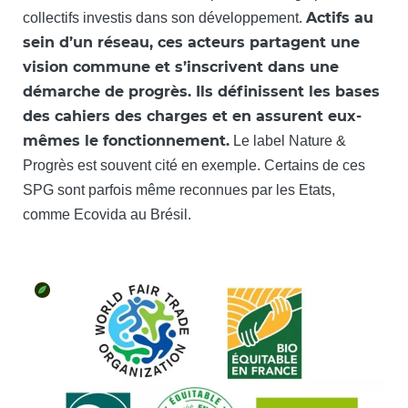
Actifs au
collectifs investis dans son développement.
sein d’un réseau, ces acteurs partagent une
vision commune et s’inscrivent dans une
démarche de progrès. Ils définissent les bases
des cahiers des charges et en assurent eux-
mêmes le fonctionnement.
Le label Nature &
Progrès est souvent cité en exemple. Certains de ces
SPG sont parfois même reconnues par les Etats,
comme Ecovida au Brésil.