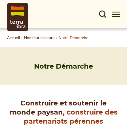
Accueil
›
Nos fournisseurs
›
Notre Démarche
Notre Démarche
Construire et soutenir le
monde paysan,
construire des
partenariats pérennes