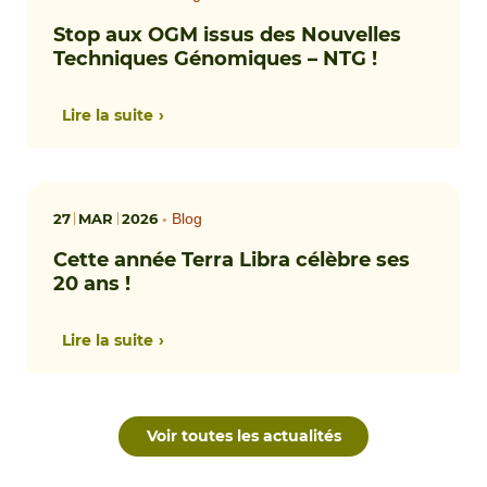
Stop aux OGM issus des Nouvelles
Techniques Génomiques – NTG !
Lire la suite
27
MAR
2026
•
Blog
Cette année Terra Libra célèbre ses
20 ans !
Lire la suite
Voir toutes les actualités