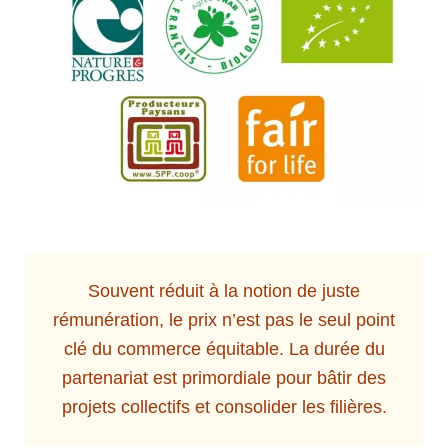
Souvent réduit à la notion de juste
rémunération, le prix n’est pas le seul point
clé du commerce équitable. La durée du
partenariat est primordiale pour bâtir des
projets collectifs et consolider les filières.