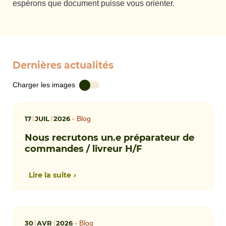
espérons que document puisse vous orienter.
Dernières actualités
Charger les images
17
JUIL
2026
•
Blog
Nous recrutons un.e préparateur de
commandes / livreur H/F
Lire la suite
30
AVR
2026
•
Blog