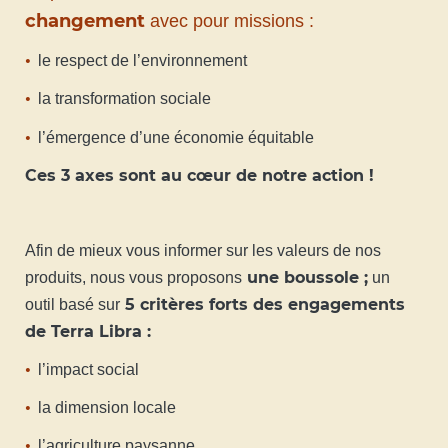
changement
avec pour missions :
le respect de l’environnement
la transformation sociale
l’émergence d’une économie équitable
Ces 3 axes sont au cœur de notre action !
Afin de mieux vous informer sur les valeurs de nos
une boussole ;
produits, nous vous proposons
un
5 critères forts des engagements
outil basé sur
de Terra Libra :
l’impact social
la dimension locale
l’agriculture paysanne