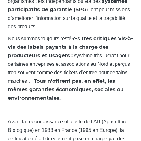
systèmes
organismes tiers indépendants ou via des
participatifs de garantie (SPG)
, ont pour missions
d’améliorer l’information sur la qualité et la traçabilité
des produits.
très critiques vis-à-
Nous sommes toujours resté·e·s
vis des labels payants à la charge des
producteurs et usagers :
système très lucratif pour
certaines entreprises et associations au Nord et perçus
trop souvent comme des tickets d’entrée pour certains
Tous n’offrent pas, en effet, les
marchés…
mêmes garanties économiques, sociales ou
environnementales.
Avant la reconnaissance officielle de l’AB (Agriculture
Biologique) en 1983 en France (1995 en Europe), la
certification était directement prise en charge par des