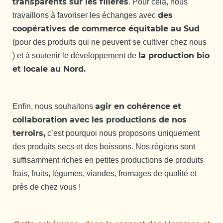
transparents sur les filières
. Pour cela, nous
des
travaillons à favoriser les échanges avec
coopératives de commerce équitable au Sud
(pour des produits qui ne peuvent se cultiver chez nous
la production bio
) et à soutenir le développement de
et locale au Nord.
agir en cohérence et
Enfin, nous souhaitons
collaboration avec les productions de nos
terroirs,
c’est pourquoi nous proposons uniquement
des produits secs et des boissons. Nos régions sont
suffisamment riches en petites productions de produits
frais, fruits, légumes, viandes, fromages de qualité et
près de chez vous !