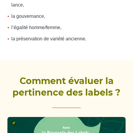
lance,
la gouvernance,
l’égalité homme/femme,
la préservation de variété ancienne.
Comment évaluer la
pertinence des labels ?