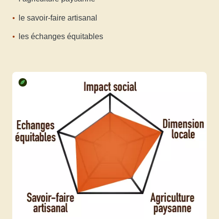
le savoir-faire artisanal
les échanges équitables