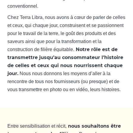
conventionnel.
Chez Terra Libra, nous avons à cœur de parler de celles
et ceux, qui chaque jour, construisent et se passionnent
pour le travail de la terre, le goût des produits et des
saveurs ainsi que pour la transformation et la
Notre rôle est de
construction de filière équitable.
transmettre jusqu’au consommateur l’histoire
de celles et ceux qui nous nourrissent chaque
jour.
Nous nous donnons les moyens d’aller à la
rencontre de tous nos fournisseurs (ou presque) et de
vous transmettre en photo ou en vidéo, leurs histoires.
nous souhaitons être
Entre sensibilisation et récit,