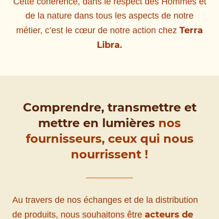
Cette cohérence, dans le respect des Hommes et
de la nature dans tous les aspects de notre
Terra
métier, c’est le cœur de notre action chez
Libra.
Comprendre, transmettre et
mettre en lumières
nos
fournisseurs, ceux qui nous
nourrissent !
Au travers de nos échanges et de la distribution
acteurs de
de produits, nous souhaitons être