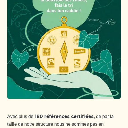
180 références certifiées
Avec plus de
, de par la
taille de notre structure nous ne sommes pas en