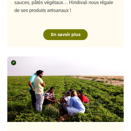
sauces, pâtés végétaux… Hindivali nous régale
de ses produits artisanaux !
En savoir plus