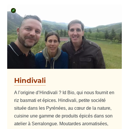
Hindivali
A l’origine d’Hindivali ? Id Bio, qui nous fournit en
riz basmati et épices. Hindivali, petite société
située dans les Pyrénées, au cœur de la nature,
cuisine une gamme de produits épicés dans son
atelier à Serralongue. Moutardes aromatisées,