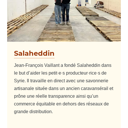
Salaheddin
Jean-François Vaillant a fondé Salaheddin dans
le but d’aider les petit·e·s producteur·rice·s de
Syrie. Il travaille en direct avec une savonnerie
artisanale située dans un ancien caravansérail et
prône une réelle transparence ainsi qu’un
commerce équitable en dehors des réseaux de
grande distribution.