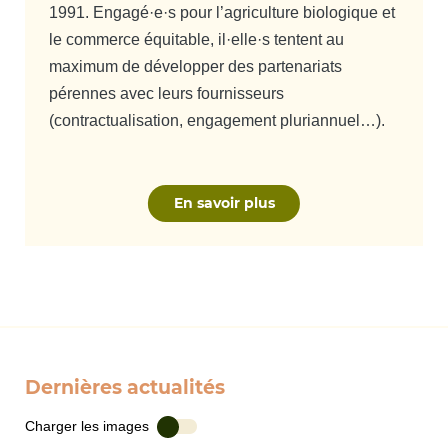
1991. Engagé·e·s pour l’agriculture biologique et
le commerce équitable, il·elle·s tentent au
maximum de développer des partenariats
pérennes avec leurs fournisseurs
(contractualisation, engagement pluriannuel…).
En savoir plus
Dernières actualités
Charger les images