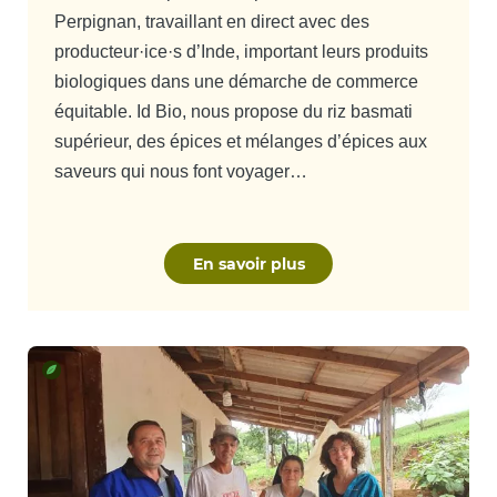
Perpignan, travaillant en direct avec des
producteur·ice·s d’Inde, important leurs produits
biologiques dans une démarche de commerce
équitable. Id Bio, nous propose du riz basmati
supérieur, des épices et mélanges d’épices aux
saveurs qui nous font voyager…
En savoir plus