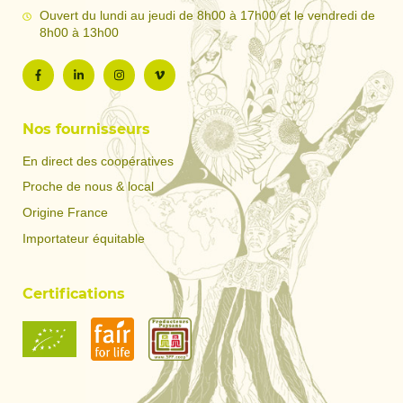
Ouvert du lundi au jeudi de 8h00 à 17h00 et le vendredi de
8h00 à 13h00
Nos fournisseurs
En direct des coopératives
Proche de nous & local
Origine France
Importateur équitable
Certifications