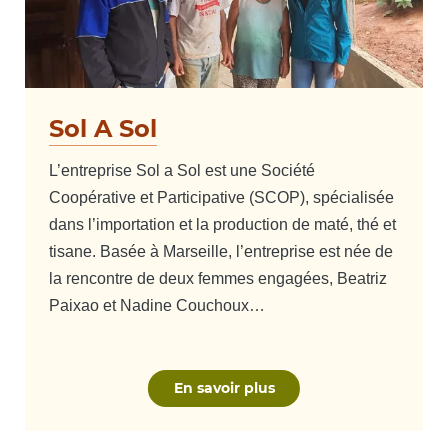
Sol A Sol
L’entreprise Sol a Sol est une Société
Coopérative et Participative (SCOP), spécialisée
dans l’importation et la production de maté, thé et
tisane. Basée à Marseille, l’entreprise est née de
la rencontre de deux femmes engagées, Beatriz
Paixao et Nadine Couchoux…
En savoir plus