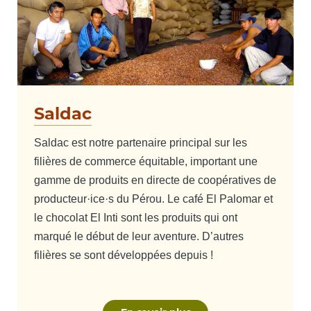
Saldac
Saldac est notre partenaire principal sur les
filières de commerce équitable, important une
gamme de produits en directe de coopératives de
producteur·ice·s du Pérou. Le café El Palomar et
le chocolat El Inti sont les produits qui ont
marqué le début de leur aventure. D’autres
filières se sont développées depuis !