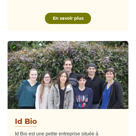
En savoir plus
Id Bio
Id Bio est une petite entreprise située à