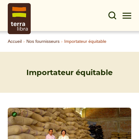
Accueil
›
Nos fournisseurs
›
Importateur équitable
Importateur équitable