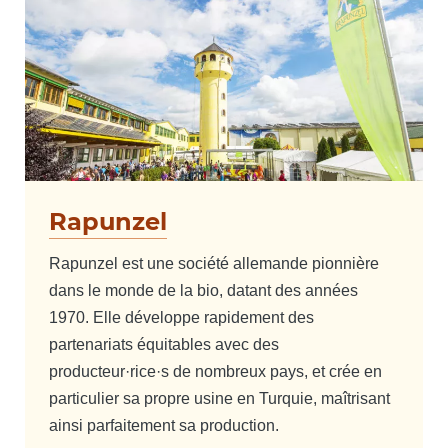
Rapunzel
Rapunzel est une société allemande pionnière
dans le monde de la bio, datant des années
1970. Elle développe rapidement des
partenariats équitables avec des
producteur·rice·s de nombreux pays, et crée en
particulier sa propre usine en Turquie, maîtrisant
ainsi parfaitement sa production.