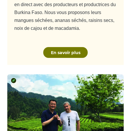
en direct avec des producteurs et productrices du
Burkina Faso. Nous vous proposons leurs
mangues séchées, ananas séchés, raisins secs,
noix de cajou et de macadamia.
En savoir plus