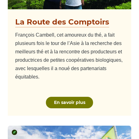
La Route des Comptoirs
François Cambell, cet amoureux du thé, a fait
plusieurs fois le tour de l’Asie à la recherche des
meilleurs thé et à la rencontre des producteurs et
productrices de petites coopératives biologiques,
avec lesquelles il a noué des partenariats
équitables.
En savoir plus