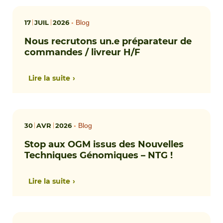
17
JUIL
2026
•
Blog
Nous recrutons un.e préparateur de
commandes / livreur H/F
Lire la suite
30
AVR
2026
•
Blog
Stop aux OGM issus des Nouvelles
Techniques Génomiques – NTG !
Lire la suite