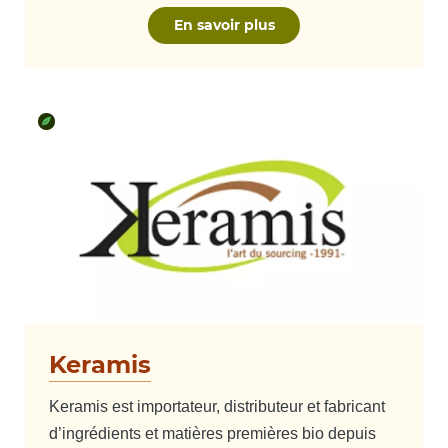
En savoir plus
Keramis
Keramis est importateur, distributeur et fabricant
d’ingrédients et matières premières bio depuis