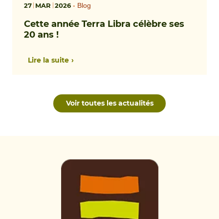
27
MAR
2026
•
Blog
Cette année Terra Libra célèbre ses
20 ans !
Lire la suite
Voir toutes les actualités