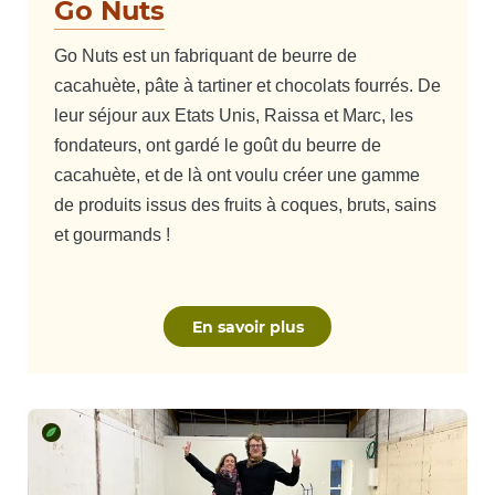
Go Nuts
Go Nuts est un fabriquant de beurre de
cacahuète, pâte à tartiner et chocolats fourrés. De
leur séjour aux Etats Unis, Raissa et Marc, les
fondateurs, ont gardé le goût du beurre de
cacahuète, et de là ont voulu créer une gamme
de produits issus des fruits à coques, bruts, sains
et gourmands !
En savoir plus