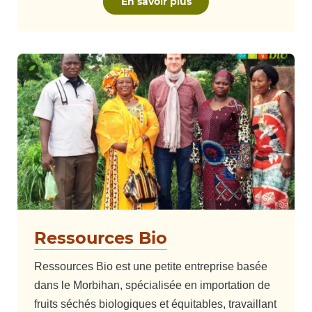
En savoir plus
Ressources Bio
Ressources Bio est une petite entreprise basée
dans le Morbihan, spécialisée en importation de
fruits séchés biologiques et équitables, travaillant