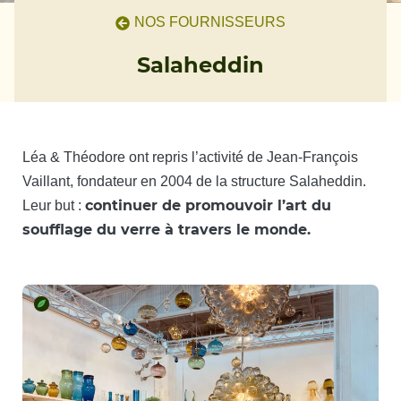
NOS FOURNISSEURS
Salaheddin
Léa & Théodore ont repris l’activité de Jean-François
Vaillant, fondateur en 2004 de la structure Salaheddin.
continuer de promouvoir l’art du
Leur but :
soufflage du verre à travers le monde.