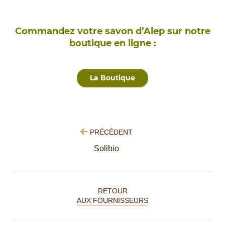
Commandez votre savon d’Alep sur notre
boutique en ligne :
La Boutique
PRÉCÉDENT
Solibio
RETOUR
AUX FOURNISSEURS