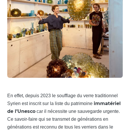
En effet, depuis 2023 le soufflage du verre traditionnel
immatériel
Syrien est inscrit sur la liste du patrimoine
de l’Unesco
car il nécessite une sauvegarde urgente.
Ce savoir-faire qui se transmet de générations en
générations est reconnu de tous les verriers dans le