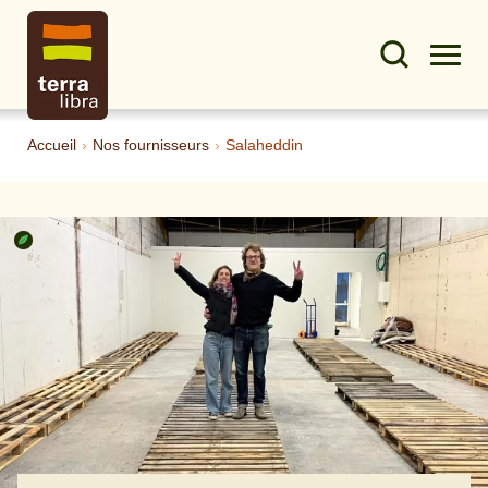
Accueil
›
Nos fournisseurs
›
Salaheddin