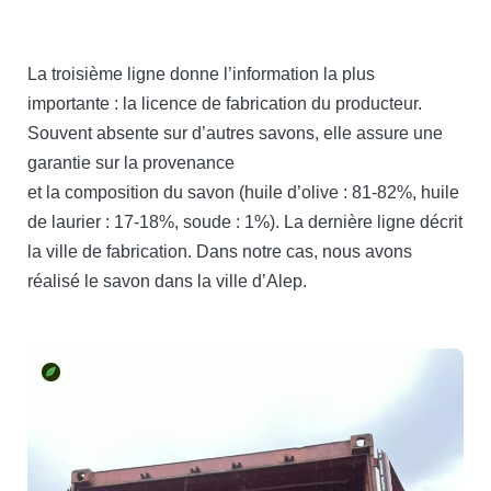
La troisième ligne donne l’information la plus
importante : la licence de fabrication du producteur.
Souvent absente sur d’autres savons, elle assure une
garantie sur la provenance
et la composition du savon (huile d’olive : 81-82%, huile
de laurier : 17-18%, soude : 1%). La dernière ligne décrit
la ville de fabrication. Dans notre cas, nous avons
réalisé le savon dans la ville d’Alep.