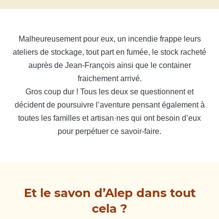
Malheureusement pour eux, un incendie frappe leurs
ateliers de stockage, tout part en fumée, le stock racheté
auprès de Jean-François ainsi que le container
fraichement arrivé.
Gros coup dur ! Tous les deux se questionnent et
décident de poursuivre l’aventure pensant également à
toutes les familles et artisan·nes qui ont besoin d’eux
pour perpétuer ce savoir-faire.
Et le savon d’Alep dans tout
cela ?