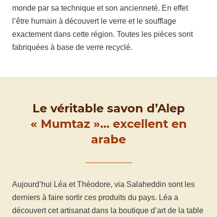
monde par sa technique et son ancienneté. En effet
l’être humain à découvert le verre et le soufflage
exactement dans cette région. Toutes les pièces sont
fabriquées à base de verre recyclé.
Le véritable savon d’Alep
« Mumtaz »… excellent en
arabe
Aujourd’hui Léa et Théodore, via Salaheddin sont les
derniers à faire sortir ces produits du pays. Léa a
découvert cet artisanat dans la boutique d’art de la table