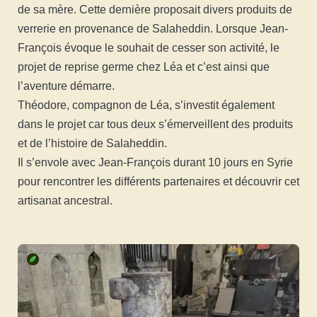
de sa mère. Cette dernière proposait divers produits de
verrerie en provenance de Salaheddin. Lorsque Jean-
François évoque le souhait de cesser son activité, le
projet de reprise germe chez Léa et c’est ainsi que
l’aventure démarre.
Théodore, compagnon de Léa, s’investit également
dans le projet car tous deux s’émerveillent des produits
et de l’histoire de Salaheddin.
Il s’envole avec Jean-François durant 10 jours en Syrie
pour rencontrer les différents partenaires et découvrir cet
artisanat ancestral.