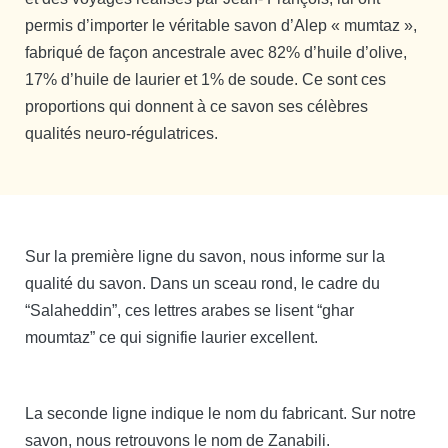
permis d’importer le véritable savon d’Alep « mumtaz »,
fabriqué de façon ancestrale avec 82% d’huile d’olive,
17% d’huile de laurier et 1% de soude. Ce sont ces
proportions qui donnent à ce savon ses célèbres
qualités neuro-régulatrices.
Sur la première ligne du savon, nous informe sur la
qualité du savon. Dans un sceau rond, le cadre du
“Salaheddin”, ces lettres arabes se lisent “ghar
moumtaz” ce qui signifie laurier excellent.
La seconde ligne indique le nom du fabricant. Sur notre
savon, nous retrouvons le nom de Zanabili.