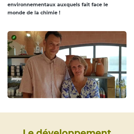
environnementaux auxquels fait face le
monde de la chimie !
Le développement