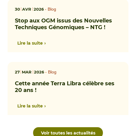
30
AVR
2026
•
Blog
Stop aux OGM issus des Nouvelles
Techniques Génomiques – NTG !
Lire la suite
27
MAR
2026
•
Blog
Cette année Terra Libra célèbre ses
20 ans !
Lire la suite
Voir toutes les actualités