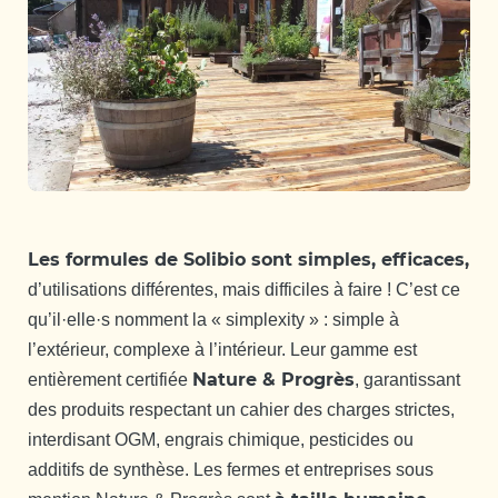
Les formules de Solibio sont simples, efficaces,
d’utilisations différentes, mais difficiles à faire ! C’est ce
qu’il·elle·s nomment la « simplexity » : simple à
l’extérieur, complexe à l’intérieur. Leur gamme est
Nature & Progrès
entièrement certifiée
, garantissant
des produits respectant un cahier des charges strictes,
interdisant OGM, engrais chimique, pesticides ou
additifs de synthèse. Les fermes et entreprises sous