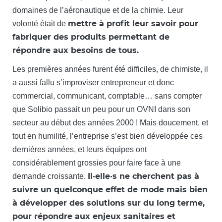
domaines de l’aéronautique et de la chimie. Leur
mettre à profit leur savoir pour
volonté était de
fabriquer des produits permettant de
répondre aux besoins de tous.
Les premières années furent été difficiles, de chimiste, il
a aussi fallu s’improviser entrepreneur et donc
commercial, communicant, comptable… sans compter
que Solibio passait un peu pour un OVNI dans son
secteur au début des années 2000 ! Mais doucement, et
tout en humilité, l’entreprise s’est bien développée ces
dernières années, et leurs équipes ont
considérablement grossies pour faire face à une
Il·elle·s ne cherchent pas à
demande croissante.
suivre un quelconque effet de mode mais bien
à développer des solutions sur du long terme,
pour répondre aux enjeux sanitaires et