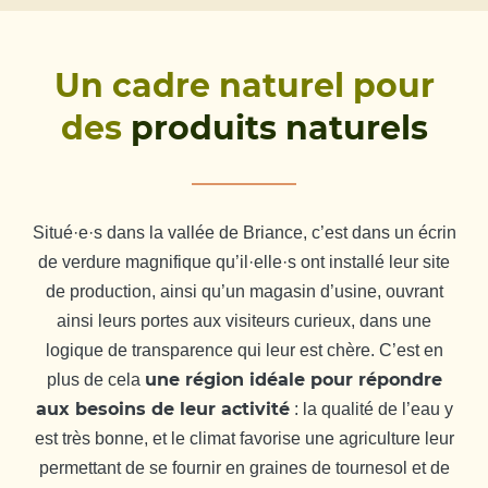
Un cadre naturel pour
des
produits naturels
Situé·e·s dans la vallée de Briance, c’est dans un écrin
de verdure magnifique qu’il·elle·s ont installé leur site
de production, ainsi qu’un magasin d’usine, ouvrant
ainsi leurs portes aux visiteurs curieux, dans une
logique de transparence qui leur est chère. C’est en
une région idéale pour répondre
plus de cela
aux besoins de leur activité
: la qualité de l’eau y
est très bonne, et le climat favorise une agriculture leur
permettant de se fournir en graines de tournesol et de