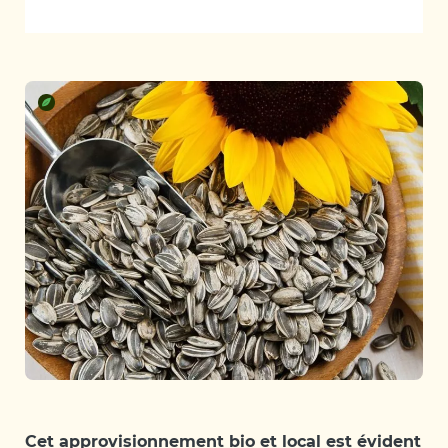
Cet approvisionnement bio et local est évident