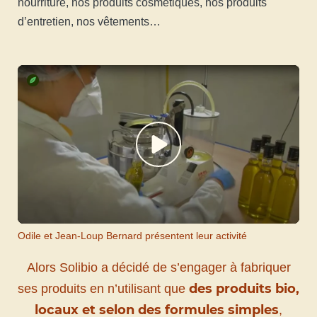
nourriture, nos produits cosmétiques, nos produits
d’entretien, nos vêtements…
Odile et Jean-Loup Bernard présentent leur activité
Alors Solibio a décidé de s’engager à fabriquer
des produits bio,
ses produits en n’utilisant que
locaux et selon des formules simples
,