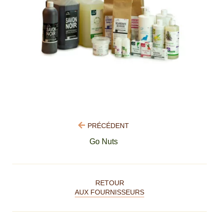
PRÉCÉDENT
Go Nuts
RETOUR
AUX FOURNISSEURS