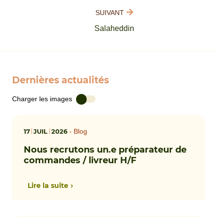
SUIVANT
Salaheddin
Dernières actualités
Charger les images
17
JUIL
2026
•
Blog
Nous recrutons un.e préparateur de
commandes / livreur H/F
Lire la suite