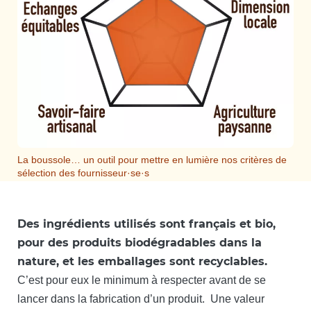
La boussole… un outil pour mettre en lumière nos critères de
sélection des fournisseur·se·s
Des ingrédients utilisés sont français et bio,
pour des produits biodégradables dans la
nature, et les emballages sont recyclables.
C’est pour eux le minimum à respecter avant de se
lancer dans la fabrication d’un produit. Une valeur