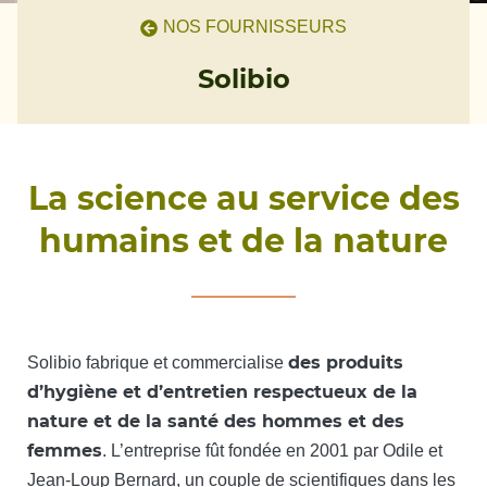
NOS FOURNISSEURS
Solibio
La science au service des
humains et de la nature
des produits
Solibio fabrique et commercialise
d’hygiène et d’entretien respectueux de la
nature et de la santé des hommes et des
femmes
. L’entreprise fût fondée en 2001 par Odile et
Jean-Loup Bernard, un couple de scientifiques dans les