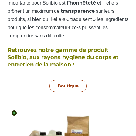
l’honnêteté
importante pour Solibio est
et il·elle·s
transparence
prônent un maximum de
sur leurs
produits, si bien qu’il·elle·s « traduisent » les ingrédients
pour que les consommateur·rice·s puissent les
comprendre sans difficulté…
Retrouvez notre gamme de produit
Solibio, aux rayons hygiène du corps et
entretien de la maison !
Boutique