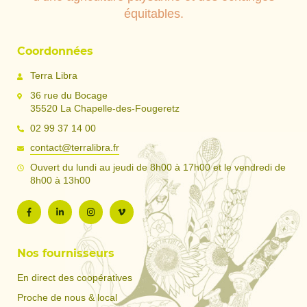
équitables.
Coordonnées
Terra Libra
36 rue du Bocage
35520 La Chapelle-des-Fougeretz
02 99 37 14 00
contact@terralibra.fr
Ouvert du lundi au jeudi de 8h00 à 17h00 et le vendredi de
8h00 à 13h00
Nos fournisseurs
En direct des coopératives
Proche de nous & local