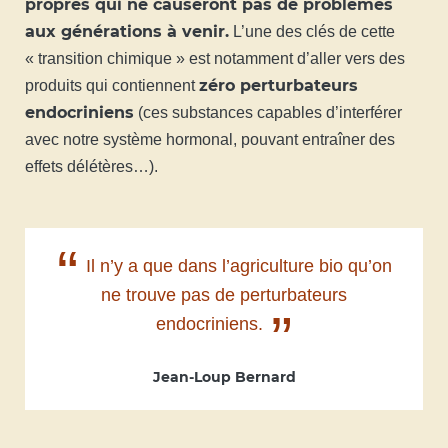
propres qui ne causeront pas de problèmes
aux générations à venir.
L’une des clés de cette
« transition chimique » est notamment d’aller vers des
zéro perturbateurs
produits qui contiennent
endocriniens
(ces substances capables d’interférer
avec notre système hormonal, pouvant entraîner des
effets délétères…).
“
Il n’y a que dans l’agriculture bio qu’on
ne trouve pas de perturbateurs
”
endocriniens.
Jean-Loup Bernard