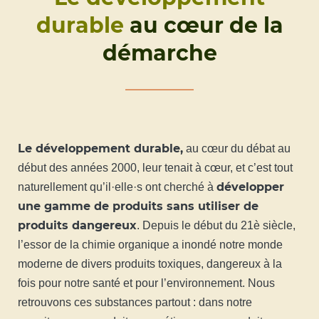
durable
au cœur de la
démarche
Le développement durable,
au cœur du débat au
début des années 2000, leur tenait à cœur, et c’est tout
développer
naturellement qu’il·elle·s ont cherché à
une gamme de produits sans utiliser de
produits dangereux
. Depuis le début du 21è siècle,
l’essor de la chimie organique a inondé notre monde
moderne de divers produits toxiques, dangereux à la
fois pour notre santé et pour l’environnement. Nous
retrouvons ces substances partout : dans notre