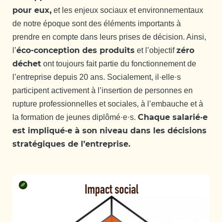
pour eux,
et les enjeux sociaux et environnementaux
de notre époque sont des éléments importants à
prendre en compte dans leurs prises de décision. Ainsi,
éco-conception des produits
zéro
l’
et l’objectif
déchet
ont toujours fait partie du fonctionnement de
l’entreprise depuis 20 ans. Socialement, il·elle·s
participent activement à l’insertion de personnes en
rupture professionnelles et sociales, à l’embauche et à
Chaque salarié·e
la formation de jeunes diplômé·e·s.
est impliqué·e à son niveau dans les décisions
stratégiques de l’entreprise.