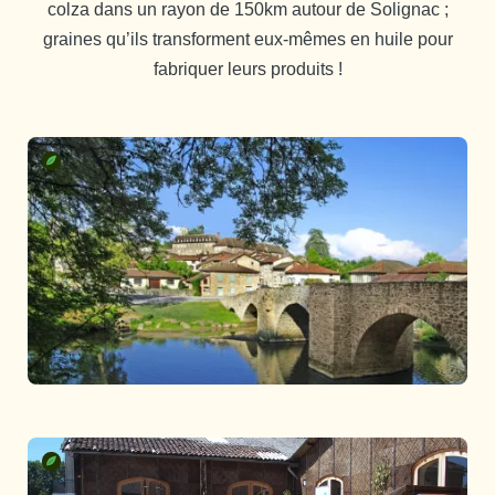
colza dans un rayon de 150km autour de Solignac ;
graines qu’ils transforment eux-mêmes en huile pour
fabriquer leurs produits !