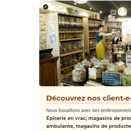
Découvrez nos client·e
Nous travaillons avec des professionnels 
Épicerie en vrac, magasins de prox
ambulante, magasins de producteu