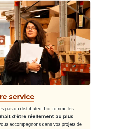
re service
 pas un distributeur bio comme les
uhait d’être réellement au plus
ous accompagnons dans vos projets de