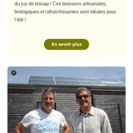
du jus de bissap ! Ces boissons artisanales,
biologiques et rafraichissantes sont idéales pour
l’été !
En savoir plus