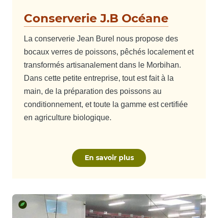
Conserverie J.B Océane
La conserverie Jean Burel nous propose des
bocaux verres de poissons, pêchés localement et
transformés artisanalement dans le Morbihan.
Dans cette petite entreprise, tout est fait à la
main, de la préparation des poissons au
conditionnement, et toute la gamme est certifiée
en agriculture biologique.
En savoir plus