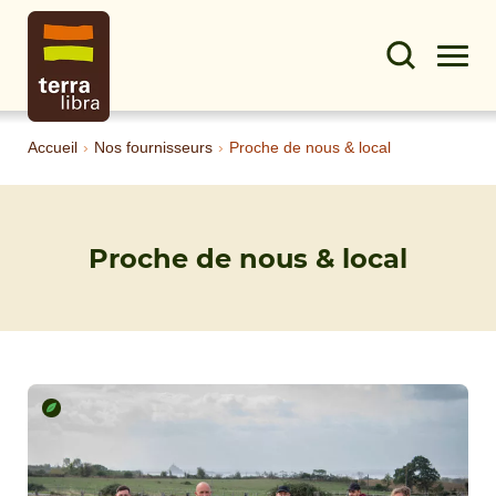
Accueil
›
Nos fournisseurs
›
Proche de nous & local
Proche de nous & local