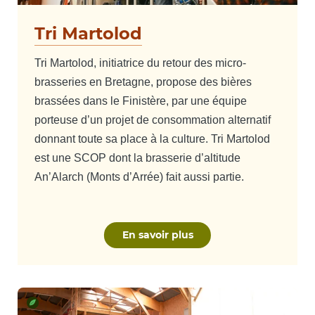
Tri Martolod
Tri Martolod, initiatrice du retour des micro-
brasseries en Bretagne, propose des bières
brassées dans le Finistère, par une équipe
porteuse d’un projet de consommation alternatif
donnant toute sa place à la culture. Tri Martolod
est une SCOP dont la brasserie d’altitude
An’Alarch (Monts d’Arrée) fait aussi partie.
En savoir plus