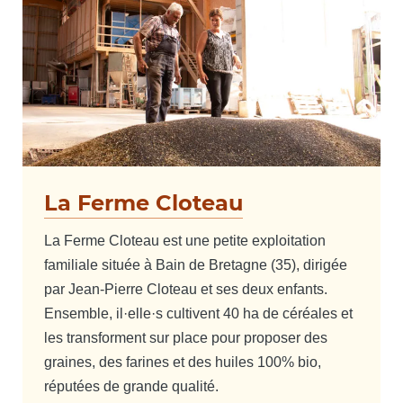
La Ferme Cloteau
La Ferme Cloteau est une petite exploitation
familiale située à Bain de Bretagne (35), dirigée
par Jean-Pierre Cloteau et ses deux enfants.
Ensemble, il·elle·s cultivent 40 ha de céréales et
les transforment sur place pour proposer des
graines, des farines et des huiles 100% bio,
réputées de grande qualité.