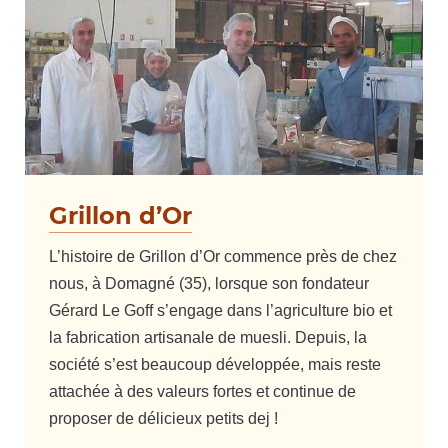
Grillon d’Or
L’histoire de Grillon d’Or commence près de chez
nous, à Domagné (35), lorsque son fondateur
Gérard Le Goff s’engage dans l’agriculture bio et
la fabrication artisanale de muesli. Depuis, la
société s’est beaucoup développée, mais reste
attachée à des valeurs fortes et continue de
proposer de délicieux petits dej !