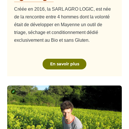
Créée en 2016, la SARL AGRO LOGIC, est née
de la rencontre entre 4 hommes dont la volonté
était de développer en Mayenne un outil de
triage, séchage et conditionnement dédié
exclusivement au Bio et sans Gluten.
En savoir plus