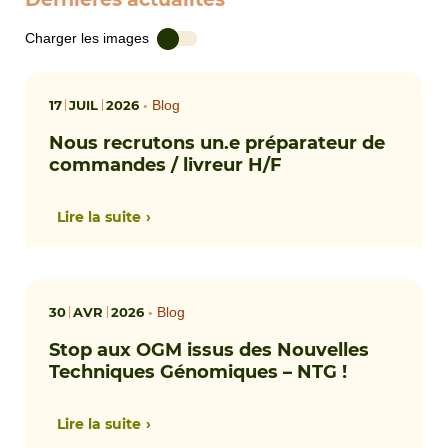
Charger les images
17
JUIL
2026
•
Blog
Nous recrutons un.e préparateur de
commandes / livreur H/F
Lire la suite
30
AVR
2026
•
Blog
Stop aux OGM issus des Nouvelles
Techniques Génomiques – NTG !
Lire la suite