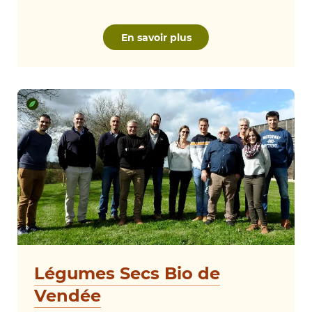
En savoir plus
Légumes Secs Bio de
Vendée