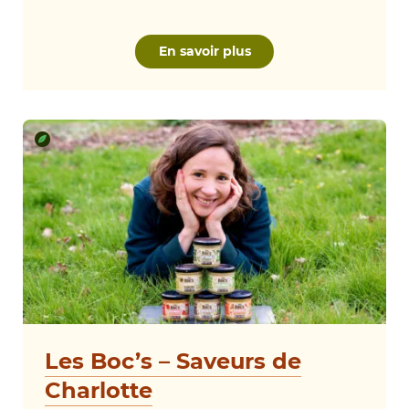
En savoir plus
Les Boc’s – Saveurs de
Charlotte