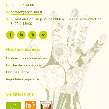
02 99 37 14 00
contact@terralibra.fr
Ouvert du lundi au jeudi de 8h00 à 17h00 et le vendredi de
8h00 à 13h00
Nos fournisseurs
En direct des coopératives
Proche de nous & local
Origine France
Importateur équitable
Certifications