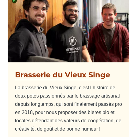
Brasserie du Vieux Singe
La brasserie du Vieux Singe, c’est l’histoire de
deux potes passionnés par le brassage artisanal
depuis longtemps, qui sont finalement passés pro
en 2018, pour nous proposer des bières bio et
locales défendant des valeurs de coopération, de
créativité, de goût et de bonne humeur !