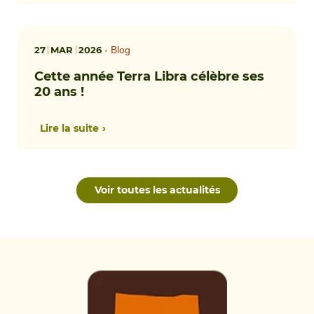
27
MAR
2026
•
Blog
Cette année Terra Libra célèbre ses
20 ans !
Lire la suite
Voir toutes les actualités