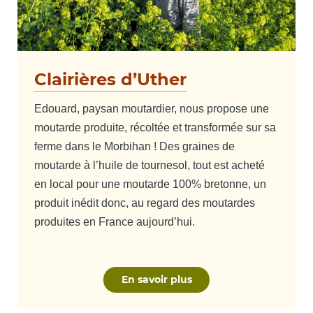
Clairières d’Uther
Edouard, paysan moutardier, nous propose une
moutarde produite, récoltée et transformée sur sa
ferme dans le Morbihan ! Des graines de
moutarde à l’huile de tournesol, tout est acheté
en local pour une moutarde 100% bretonne, un
produit inédit donc, au regard des moutardes
produites en France aujourd’hui.
En savoir plus