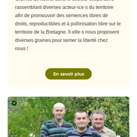
rassemblant diverses acteur·ice·s du territoire
afin de promouvoir des semences libres de
droits, reproductibles et à pollinisation libre sur le
territoire de la Bretagne. Il·elle·s nous proposent
diverses graines pour semer la liberté chez
nous !
En savoir plus