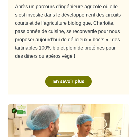
Après un parcours d’ingénieure agricole où elle
s’est investie dans le développement des circuits
courts et de l’agriculture biologique, Charlotte,
passionnée de cuisine, se reconvertie pour nous
proposer aujourd’hui de délicieux « boc’s » : des
tartinables 100% bio et plein de protéines pour
des dîners ou apéros végé !
En savoir plus