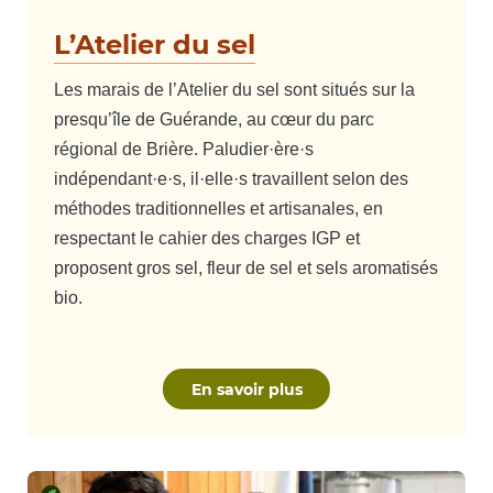
L’Atelier du sel
Les marais de l’Atelier du sel sont situés sur la
presqu’île de Guérande, au cœur du parc
régional de Brière. Paludier·ère·s
indépendant·e·s, il·elle·s travaillent selon des
méthodes traditionnelles et artisanales, en
respectant le cahier des charges IGP et
proposent gros sel, fleur de sel et sels aromatisés
bio.
En savoir plus