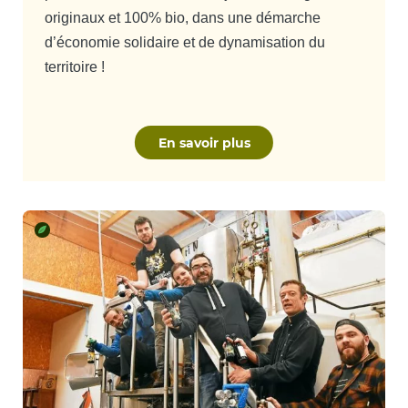
originaux et 100% bio, dans une démarche
d’économie solidaire et de dynamisation du
territoire !
En savoir plus