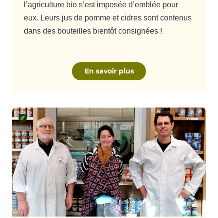
l’agriculture bio s’est imposée d’emblée pour
eux. Leurs jus de pomme et cidres sont contenus
dans des bouteilles bientôt consignées !
En savoir plus