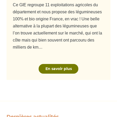
Ce GIE regroupe 11 exploitations agricoles du
département et nous propose des légumineuses
100% et bio origine France, en vrac ! Une belle
alternative à la plupart des légumineuses que
l’on trouve actuellement sur le marché, qui ont la
côte mais qui bien souvent ont parcouru des
milliers de km…
En savoir plus
Dernières actualités