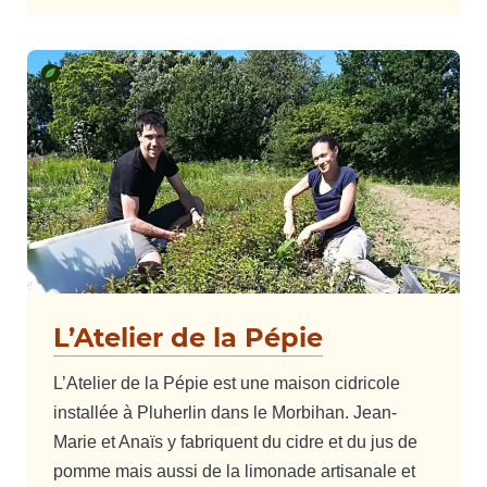
L’Atelier de la Pépie
L’Atelier de la Pépie est une maison cidricole
installée à Pluherlin dans le Morbihan. Jean-
Marie et Anaïs y fabriquent du cidre et du jus de
pomme mais aussi de la limonade artisanale et