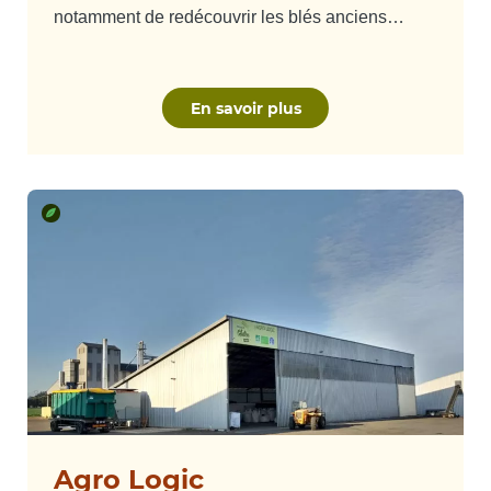
notamment de redécouvrir les blés anciens…
En savoir plus
Agro Logic