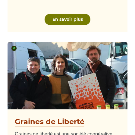
En savoir plus
Graines de Liberté
Graines de liberté est une société coopérative