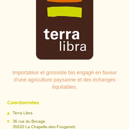
Importateur et grossiste bio engagé en faveur
d’une agriculture paysanne et des échanges
équitables.
Coordonnées
Terra Libra
36 rue du Bocage
35520 La Chapelle-des-Fougeretz