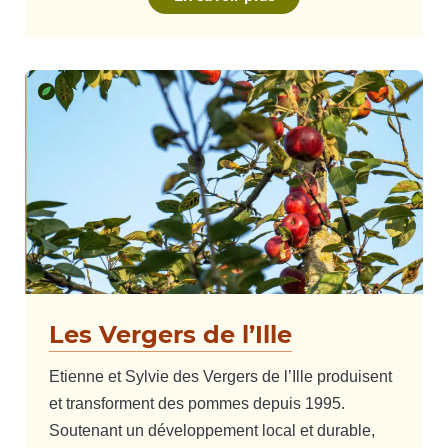
Les Vergers de l’Ille
Etienne et Sylvie des Vergers de l’Ille produisent
et transforment des pommes depuis 1995.
Soutenant un développement local et durable,