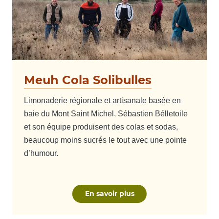
Meuh Cola Solibulles
Limonaderie régionale et artisanale basée en
baie du Mont Saint Michel, Sébastien Bélletoile
et son équipe produisent des colas et sodas,
beaucoup moins sucrés le tout avec une pointe
d’humour.
En savoir plus