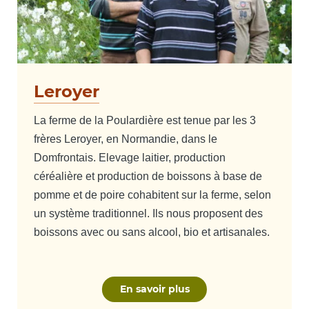
Leroyer
La ferme de la Poulardière est tenue par les 3
frères Leroyer, en Normandie, dans le
Domfrontais. Elevage laitier, production
céréalière et production de boissons à base de
pomme et de poire cohabitent sur la ferme, selon
un système traditionnel. Ils nous proposent des
boissons avec ou sans alcool, bio et artisanales.
En savoir plus