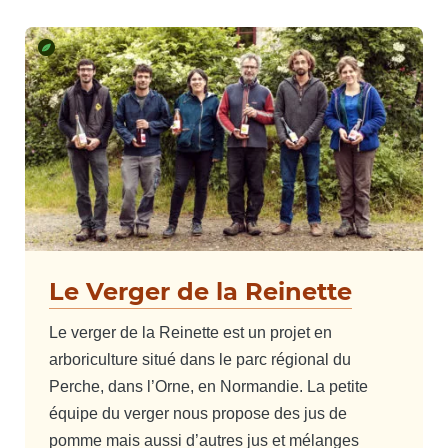
Le Verger de la Reinette
Le verger de la Reinette est un projet en
arboriculture situé dans le parc régional du
Perche, dans l’Orne, en Normandie. La petite
équipe du verger nous propose des jus de
pomme mais aussi d’autres jus et mélanges