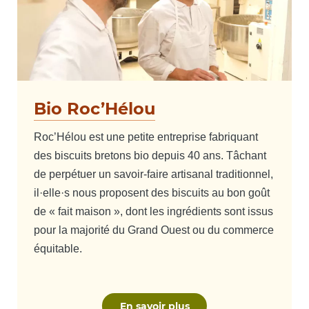
Bio Roc’Hélou
Roc’Hélou est une petite entreprise fabriquant
des biscuits bretons bio depuis 40 ans. Tâchant
de perpétuer un savoir-faire artisanal traditionnel,
il·elle·s nous proposent des biscuits au bon goût
de « fait maison », dont les ingrédients sont issus
pour la majorité du Grand Ouest ou du commerce
équitable.
En savoir plus