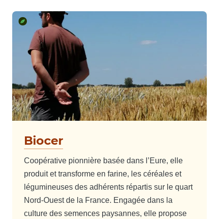
Biocer
Coopérative pionnière basée dans l’Eure, elle
produit et transforme en farine, les céréales et
légumineuses des adhérents répartis sur le quart
Nord-Ouest de la France. Engagée dans la
culture des semences paysannes, elle propose