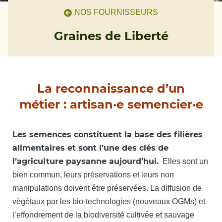
NOS FOURNISSEURS
Graines de Liberté
La reconnaissance d’un
métier : artisan·e semencier·e
Les semences constituent la base des filières
alimentaires et sont l’une des clés de
l’agriculture paysanne aujourd’hui.
Elles sont un
bien commun, leurs préservations et leurs non
manipulations doivent être préservées. La diffusion de
végétaux par les bio-technologies (nouveaux OGMs) et
l’effondrement de la biodiversité cultivée et sauvage