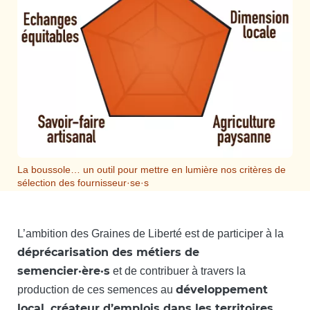
La boussole… un outil pour mettre en lumière nos critères de
sélection des fournisseur·se·s
L’ambition des Graines de Liberté est de participer à la
déprécarisation des métiers de
semencier·ère·s
et de contribuer à travers la
développement
production de ces semences au
local, créateur d’emplois dans les territoires.