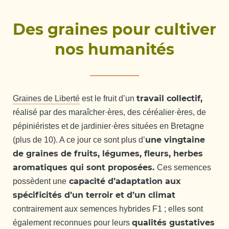
Des graines pour cultiver
nos humanités
travail collectif,
Graines de Liberté
est le fruit d’un
réalisé par des maraîcher·ères, des céréalier·ères, de
pépiniéristes et de jardinier·ères situées en Bretagne
une vingtaine
(plus de 10). A ce jour ce sont plus d’
de graines de fruits, légumes, fleurs, herbes
aromatiques qui sont proposées.
Ces semences
capacité d’adaptation aux
possèdent une
spécificités d’un terroir et d’un climat
contrairement aux semences hybrides F1 ; elles sont
qualités gustatives
également reconnues pour leurs