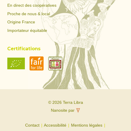
En direct des coopératives
Proche de nous & local
Origine France
Importateur équitable
Certifications
© 2026 Terra Libra
Nanosite par
Contact
Accessibilité
Mentions légales