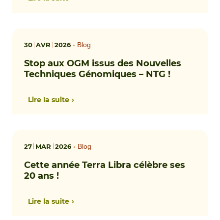
30
AVR
2026
•
Blog
Stop aux OGM issus des Nouvelles
Techniques Génomiques – NTG !
Lire la suite
27
MAR
2026
•
Blog
Cette année Terra Libra célèbre ses
20 ans !
Lire la suite