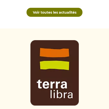
Voir toutes les actualités