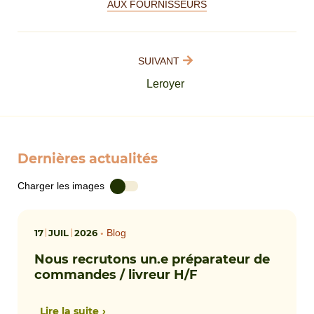
AUX FOURNISSEURS
SUIVANT
Leroyer
Dernières actualités
Charger les images
17
JUIL
2026
•
Blog
Nous recrutons un.e préparateur de
commandes / livreur H/F
Lire la suite