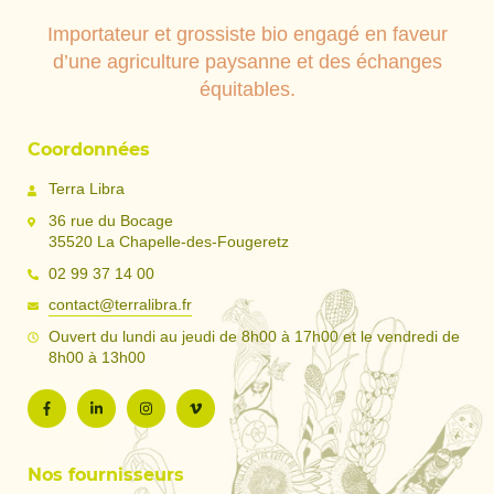
Importateur et grossiste bio engagé en faveur
d’une agriculture paysanne et des échanges
équitables.
Coordonnées
Terra Libra
36 rue du Bocage
35520 La Chapelle-des-Fougeretz
02 99 37 14 00
contact@terralibra.fr
Ouvert du lundi au jeudi de 8h00 à 17h00 et le vendredi de
8h00 à 13h00
Nos fournisseurs