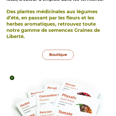
Des plantes médicinales aux légumes
d’été, en passant par les fleurs et les
herbes aromatiques, retrouvez toute
notre gamme de semences Graines de
Liberté.
Boutique