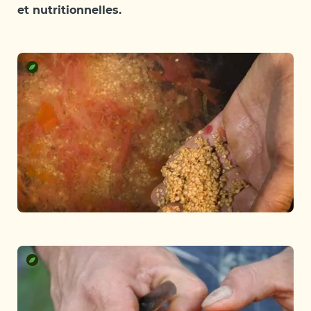
et nutritionnelles.