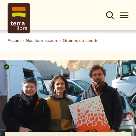
Accueil
›
Nos fournisseurs
›
Graines de Liberté