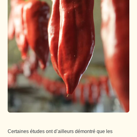
Certaines études ont d’ailleurs démontré que les