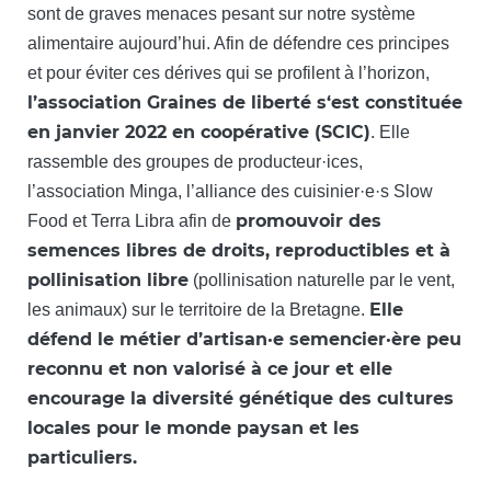
sont de graves menaces pesant sur notre système
alimentaire aujourd’hui. Afin de défendre ces principes
et pour éviter ces dérives qui se profilent à l’horizon,
l’association Graines de liberté s‘est constituée
en janvier 2022 en coopérative (SCIC)
. Elle
rassemble des groupes de producteur·ices,
l’association Minga, l’alliance des cuisinier·e·s Slow
promouvoir des
Food et Terra Libra afin de
semences libres de droits, reproductibles et à
pollinisation libre
(pollinisation naturelle par le vent,
Elle
les animaux) sur le territoire de la Bretagne.
défend le métier d’artisan·e semencier·ère peu
reconnu et non valorisé à ce jour et elle
encourage la diversité génétique des cultures
locales pour le monde paysan et les
particuliers.