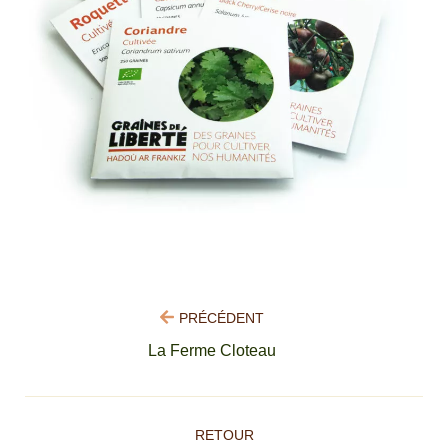
PRÉCÉDENT
La Ferme Cloteau
RETOUR