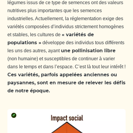
légumes issus de ce type de semences ont des valeurs
nutritives plus importantes que les semences
industrielles. Actuellement, la réglementation exige des
variétés composées d’individus strictement homogènes
« variétés de
et stables, les cultures de
populations »
développe des individus tous différents
une pollinisation libre
les uns des autres, ayant
(non humaine) et susceptibles de continuer à varier
dans le temps et dans l’espace. C’est là tout leur intérêt !
Ces variétés, parfois appelées anciennes ou
paysannes, sont en mesure de relever les défis
de notre époque.