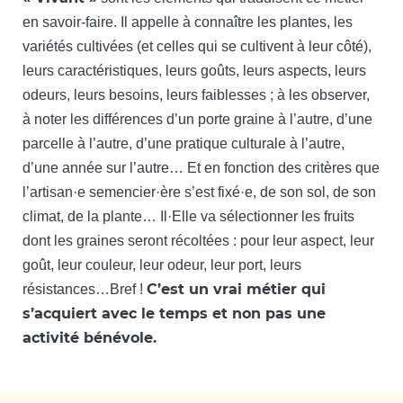
en savoir-faire. Il appelle à connaître les plantes, les
variétés cultivées (et celles qui se cultivent à leur côté),
leurs caractéristiques, leurs goûts, leurs aspects, leurs
odeurs, leurs besoins, leurs faiblesses ; à les observer,
à noter les différences d’un porte graine à l’autre, d’une
parcelle à l’autre, d’une pratique culturale à l’autre,
d’une année sur l’autre… Et en fonction des critères que
l’artisan·e semencier·ère s’est fixé·e, de son sol, de son
climat, de la plante… Il·Elle va sélectionner les fruits
dont les graines seront récoltées : pour leur aspect, leur
goût, leur couleur, leur odeur, leur port, leurs
C’est un vrai métier qui
résistances…Bref !
s’acquiert avec le temps et non pas une
activité bénévole.