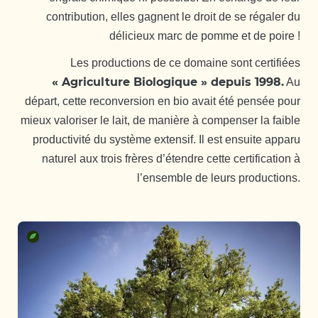
contribution, elles gagnent le droit de se régaler du
délicieux marc de pomme et de poire !
Les productions de ce domaine sont certifiées
« Agriculture Biologique » depuis 1998.
Au
départ, cette reconversion en bio avait été pensée pour
mieux valoriser le lait, de manière à compenser la faible
productivité du système extensif. Il est ensuite apparu
naturel aux trois frères d’étendre cette certification à
l’ensemble de leurs productions.