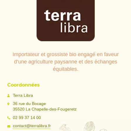
Importateur et grossiste bio engagé en faveur
d’une agriculture paysanne et des échanges
équitables.
Coordonnées
Terra Libra
36 rue du Bocage
35520 La Chapelle-des-Fougeretz
02 99 37 14 00
contact@terralibra.fr