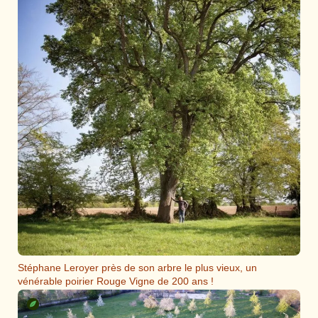
Stéphane Leroyer près de son arbre le plus vieux, un
vénérable poirier Rouge Vigne de 200 ans !