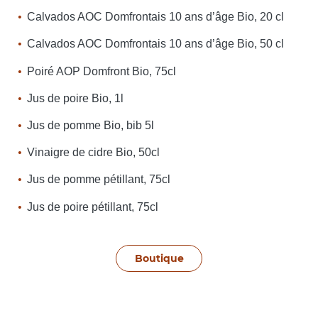
Calvados AOC Domfrontais 10 ans d’âge Bio, 20 cl
Calvados AOC Domfrontais 10 ans d’âge Bio, 50 cl
Poiré AOP Domfront Bio, 75cl
Jus de poire Bio, 1l
Jus de pomme Bio, bib 5l
Vinaigre de cidre Bio, 50cl
Jus de pomme pétillant, 75cl
Jus de poire pétillant, 75cl
Boutique