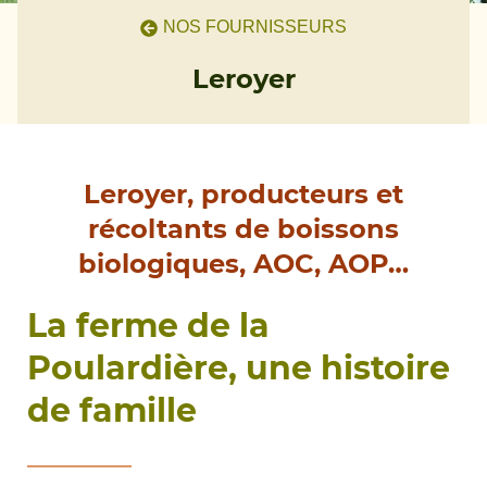
NOS FOURNISSEURS
Leroyer
Leroyer, producteurs et
récoltants de boissons
biologiques, AOC, AOP…
La ferme de la
Poulardière, une histoire
de famille