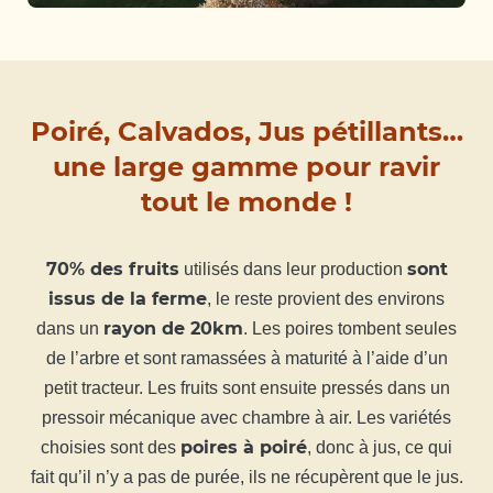
Poiré, Calvados, Jus pétillants…
une large gamme pour ravir
tout le monde !
70% des fruits
sont
utilisés dans leur production
issus de la ferme
, le reste provient des environs
rayon de 20km
dans un
. Les poires tombent seules
de l’arbre et sont ramassées à maturité à l’aide d’un
petit tracteur. Les fruits sont ensuite pressés dans un
pressoir mécanique avec chambre à air. Les variétés
poires à poiré
choisies sont des
, donc à jus, ce qui
fait qu’il n’y a pas de purée, ils ne récupèrent que le jus.