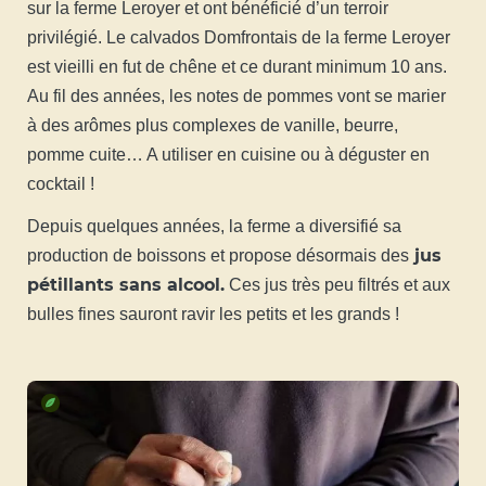
sur la ferme Leroyer et ont bénéficié d’un terroir
privilégié. Le calvados Domfrontais de la ferme Leroyer
est vieilli en fut de chêne et ce durant minimum 10 ans.
Au fil des années, les notes de pommes vont se marier
à des arômes plus complexes de vanille, beurre,
pomme cuite… A utiliser en cuisine ou à déguster en
cocktail !
Depuis quelques années, la ferme a diversifié sa
jus
production de boissons et propose désormais des
pétillants sans alcool.
Ces jus très peu filtrés et aux
bulles fines sauront ravir les petits et les grands !