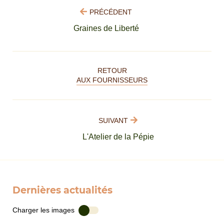
PRÉCÉDENT
Graines de Liberté
RETOUR
AUX FOURNISSEURS
SUIVANT
L'Atelier de la Pépie
Dernières actualités
Charger les images