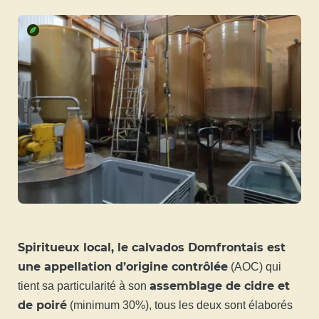
Spiritueux local, le calvados Domfrontais est
une appellation d’origine contrôlée
(AOC) qui
assemblage de cidre et
tient sa particularité à son
de poiré
(minimum 30%), tous les deux sont élaborés