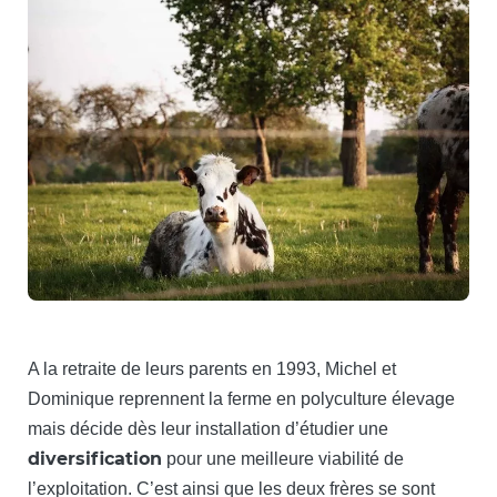
A la retraite de leurs parents en 1993, Michel et
Dominique reprennent la ferme en polyculture élevage
mais décide dès leur installation d’étudier une
diversification
pour une meilleure viabilité de
l’exploitation. C’est ainsi que les deux frères se sont