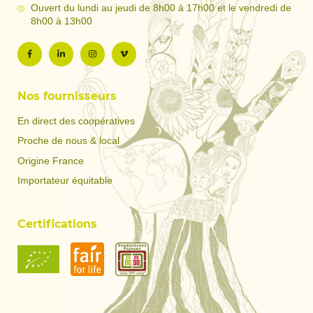
Ouvert du lundi au jeudi de 8h00 à 17h00 et le vendredi de
8h00 à 13h00
Nos fournisseurs
En direct des coopératives
Proche de nous & local
Origine France
Importateur équitable
Certifications