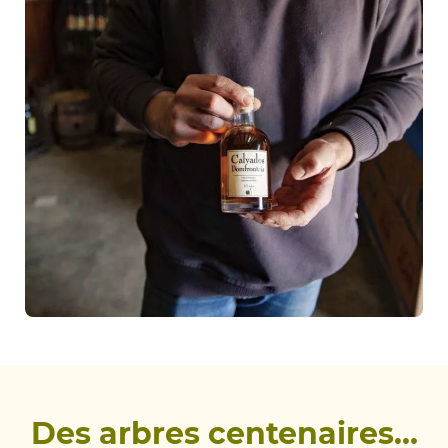
Des arbres centenaires…