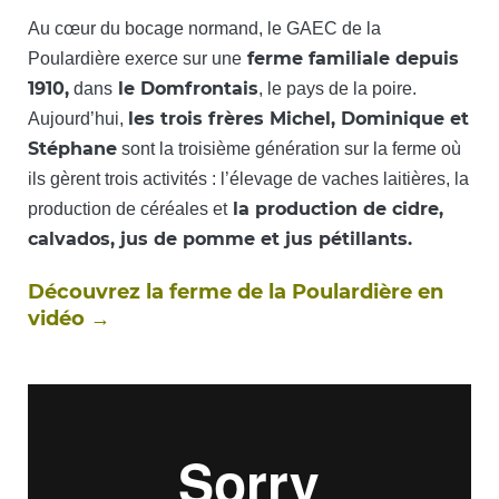
Au cœur du bocage normand, le GAEC de la
ferme familiale depuis
Poulardière exerce sur une
1910,
le Domfrontais
dans
, le pays de la poire.
les trois frères Michel, Dominique et
Aujourd’hui,
Stéphane
sont la troisième génération sur la ferme où
ils gèrent trois activités : l’élevage de vaches laitières, la
la production de cidre,
production de céréales et
calvados, jus de pomme et jus pétillants.
Découvrez la ferme de la Poulardière en
vidéo →