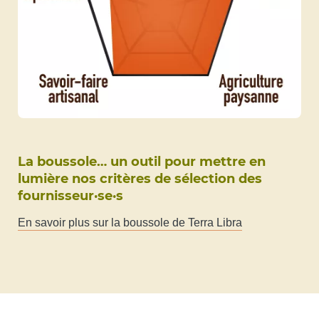
La boussole… un outil pour mettre en
lumière nos critères de sélection des
fournisseur·se·s
En savoir plus sur la boussole de Terra Libra