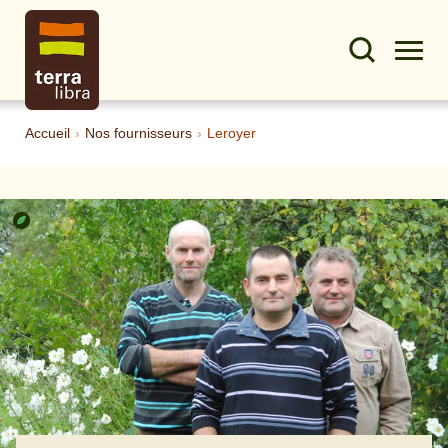
Accueil
›
Nos fournisseurs
›
Leroyer