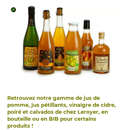
Retrouvez notre gamme de jus de
pomme, jus pétillants, vinaigre de cidre,
poiré et calvados de chez Leroyer, en
bouteille ou en BIB pour certains
produits !