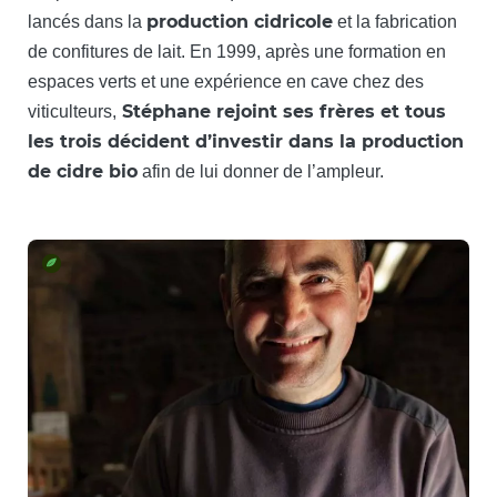
production cidricole
lancés dans la
et la fabrication
de confitures de lait. En 1999, après une formation en
espaces verts et une expérience en cave chez des
Stéphane rejoint ses frères et tous
viticulteurs,
les trois décident d’investir dans la production
de cidre bio
afin de lui donner de l’ampleur.