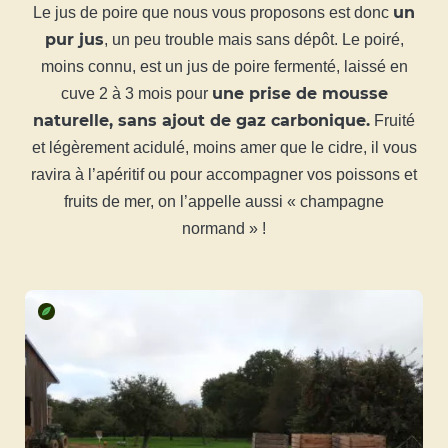
un
Le jus de poire que nous vous proposons est donc
pur jus
, un peu trouble mais sans dépôt. Le poiré,
moins connu, est un jus de poire fermenté, laissé en
une prise de mousse
cuve 2 à 3 mois pour
naturelle, sans ajout de gaz carbonique.
Fruité
et légèrement acidulé, moins amer que le cidre, il vous
ravira à l’apéritif ou pour accompagner vos poissons et
fruits de mer, on l’appelle aussi « champagne
normand » !