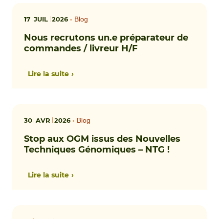
17
JUIL
2026
•
Blog
Nous recrutons un.e préparateur de
commandes / livreur H/F
Lire la suite
30
AVR
2026
•
Blog
Stop aux OGM issus des Nouvelles
Techniques Génomiques – NTG !
Lire la suite