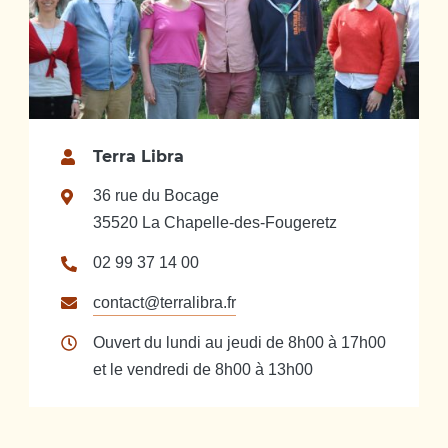
Terra Libra
36 rue du Bocage
35520 La Chapelle-des-Fougeretz
02 99 37 14 00
contact@terralibra.fr
Ouvert du lundi au jeudi de 8h00 à 17h00
et le vendredi de 8h00 à 13h00