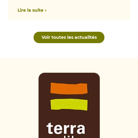
Lire la suite
Voir toutes les actualités