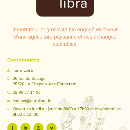
Importateur et grossiste bio engagé en faveur
d’une agriculture paysanne et des échanges
équitables.
Coordonnées
Terra Libra
36 rue du Bocage
35520 La Chapelle-des-Fougeretz
02 99 37 14 00
contact@terralibra.fr
Ouvert du lundi au jeudi de 8h00 à 17h00 et le vendredi de
8h00 à 13h00