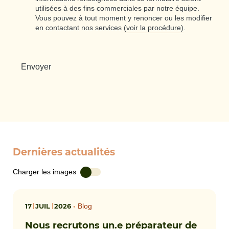
utilisées à des fins commerciales par notre équipe.
Vous pouvez à tout moment y renoncer ou les modifier
en contactant nos services
(voir la procédure)
.
Dernières actualités
Charger les images
17
JUIL
2026
•
Blog
Nous recrutons un.e préparateur de