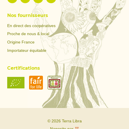
Nos fournisseurs
En direct des coopératives
Proche de nous & local
Origine France
Importateur équitable
Certifications
© 2026 Terra Libra
Nanosite par