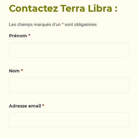
Contactez Terra Libra :
Les champs marqués d’un
*
sont obligatoires
Prénom
*
Nom
*
Adresse email
*