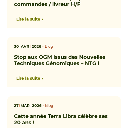
commandes / livreur H/F
Lire la suite
30
AVR
2026
•
Blog
Stop aux OGM issus des Nouvelles
Techniques Génomiques – NTG !
Lire la suite
27
MAR
2026
•
Blog
Cette année Terra Libra célèbre ses
20 ans !