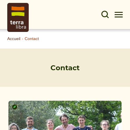
Accueil
›
Contact
Contact