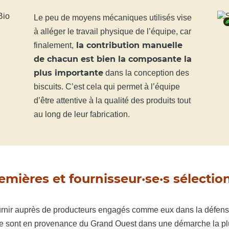
Le peu de moyens mécaniques utilisés vise
à alléger le travail physique de l’équipe, car
la contribution manuelle
finalement,
de chacun est bien la composante la
plus importante
dans la conception des
biscuits. C’est cela qui permet à l’équipe
d’être attentive à la qualité des produits tout
au long de leur fabrication.
mières et fournisseur·se·s sélectio
urnir auprès de producteurs engagés comme eux dans la défens
urre sont en provenance du Grand Ouest dans une démarche la plu