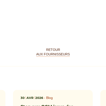
RETOUR
AUX FOURNISSEURS
30
AVR
2026
•
Blog