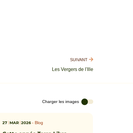
SUIVANT
Les Vergers de l'Ille
Charger les images
27
MAR
2026
•
Blog