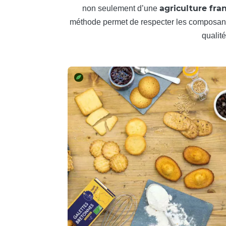
agriculture fra
non seulement d’une
méthode permet de respecter les composants
qualité