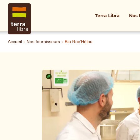
Terra Libra
Nos 
Accueil
›
Nos fournisseurs
›
Bio Roc’Hélou