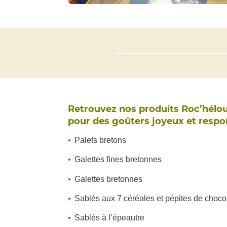
Retrouvez nos produits Roc’hélou
pour des goûters joyeux et respo
Palets bretons
Galettes fines bretonnes
Galettes bretonnes
Sablés aux 7 céréales et pépites de choco
Sablés à l’épeautre