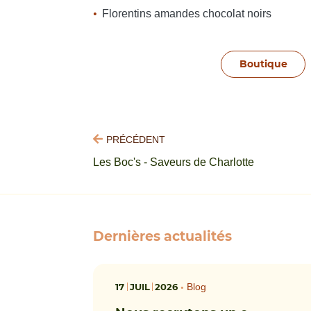
Florentins amandes chocolat noirs
Boutique
PRÉCÉDENT
Les Boc's - Saveurs de Charlotte
Dernières actualités
17
JUIL
2026
•
Blog