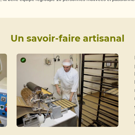
Un savoir-faire artisanal