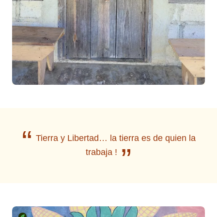
“
Tierra y Libertad… la tierra es de quien la
”
trabaja !