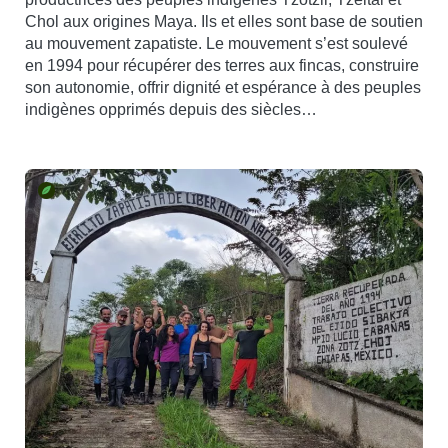
Chol aux origines Maya. Ils et elles sont base de soutien
au mouvement zapatiste. Le mouvement s’est soulevé
en 1994 pour récupérer des terres aux fincas, construire
son autonomie, offrir dignité et espérance à des peuples
indigènes opprimés depuis des siècles…