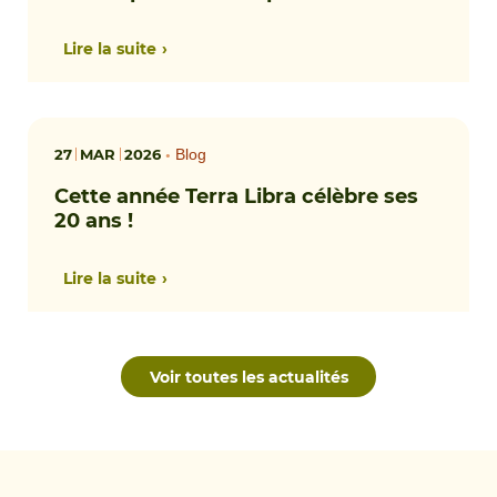
Lire la suite
27
MAR
2026
•
Blog
Cette année Terra Libra célèbre ses
20 ans !
Lire la suite
Voir toutes les actualités