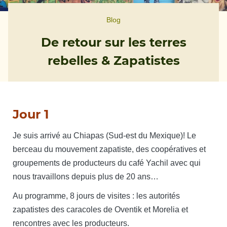
Blog
De retour sur les terres
rebelles & Zapatistes
Jour 1
Je suis arrivé au Chiapas (Sud-est du Mexique)! Le
berceau du mouvement zapatiste, des coopératives et
groupements de producteurs du café Yachil avec qui
nous travaillons depuis plus de 20 ans…
Au programme, 8 jours de visites : les autorités
zapatistes des caracoles de Oventik et Morelia et
rencontres avec les producteurs.