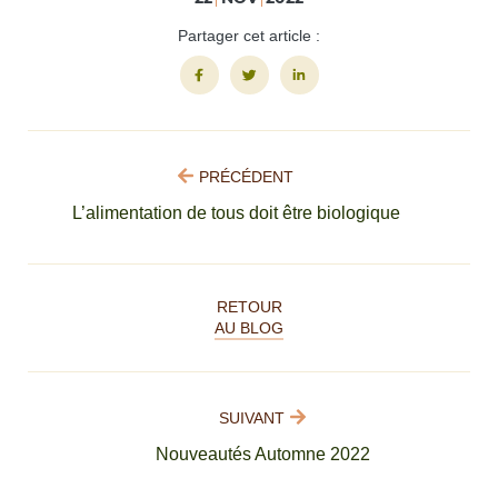
Partager cet article :
PRÉCÉDENT
L’alimentation de tous doit être biologique
RETOUR
AU BLOG
SUIVANT
Nouveautés Automne 2022