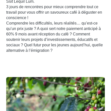
Ssit Lequil Lum.
3 jours de rencontres pour mieux comprendre tout ce
travail pour vous offrir un savoureux café à déguster en
conscience !
Comprendre les difficultés, leurs réalités… qu’est-ce
qu’un prix juste ? A quoi sert notre paiement anticipé à
60% 9 mois avant réception du café ? Comment
soutenir leurs projets d’investissements, éducatifs et
sociaux ? Quel futur pour les jeunes aujourd’hui, quelle
alternative à l’émigration ?