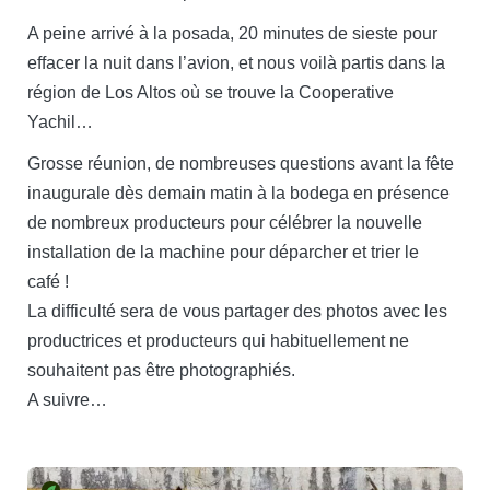
A peine arrivé à la posada, 20 minutes de sieste pour
effacer la nuit dans l’avion, et nous voilà partis dans la
région de Los Altos où se trouve la Cooperative
Yachil…
Grosse réunion, de nombreuses questions avant la fête
inaugurale dès demain matin à la bodega en présence
de nombreux producteurs pour célébrer la nouvelle
installation de la machine pour déparcher et trier le
café !
La difficulté sera de vous partager des photos avec les
productrices et producteurs qui habituellement ne
souhaitent pas être photographiés.
A suivre…