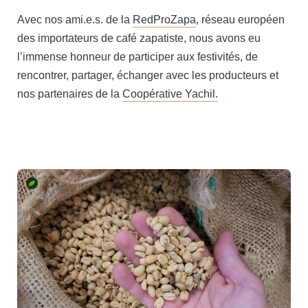
Avec nos ami.e.s. de la
RedProZapa
, réseau européen
des importateurs de café zapatiste, nous avons eu
l’immense honneur de participer aux festivités, de
rencontrer, partager, échanger avec les producteurs et
nos partenaires de la
Coopérative Yachil.