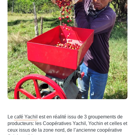
Le
café Yachil
est en réalité issu de 3 groupements de
producteurs: les Coopératives Yachil, Yochin et celles et
ceux issus de la zone nord, de l’ancienne coopérative