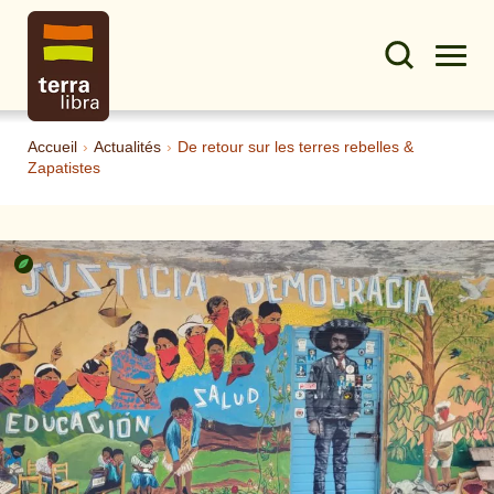
Accueil
›
Actualités
›
De retour sur les terres rebelles &
Zapatistes