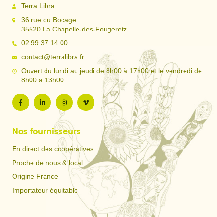
Terra Libra
36 rue du Bocage
35520 La Chapelle-des-Fougeretz
02 99 37 14 00
contact@terralibra.fr
Ouvert du lundi au jeudi de 8h00 à 17h00 et le vendredi de
8h00 à 13h00
Nos fournisseurs
En direct des coopératives
Proche de nous & local
Origine France
Importateur équitable