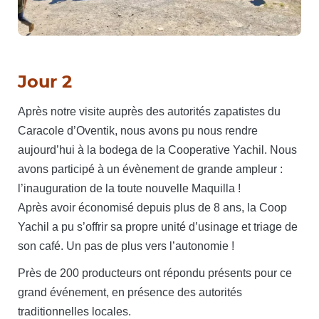
Jour 2
Après notre visite auprès des autorités zapatistes du
Caracole d’Oventik, nous avons pu nous rendre
aujourd’hui à la bodega de la Cooperative Yachil. Nous
avons participé à un évènement de grande ampleur :
l’inauguration de la toute nouvelle Maquilla !
Après avoir économisé depuis plus de 8 ans, la Coop
Yachil a pu s’offrir sa propre unité d’usinage et triage de
son café. Un pas de plus vers l’autonomie !
Près de 200 producteurs ont répondu présents pour ce
grand événement, en présence des autorités
traditionnelles locales.