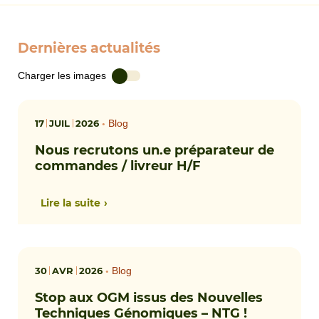
Dernières actualités
Charger les images
17
JUIL
2026
•
Blog
Nous recrutons un.e préparateur de
commandes / livreur H/F
Lire la suite
30
AVR
2026
•
Blog
Stop aux OGM issus des Nouvelles
Techniques Génomiques – NTG !