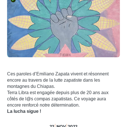
Ces paroles d’Emiliano Zapata vivent et résonnent
encore au travers de la lutte zapatiste dans les
montagnes du Chiapas.
Terra Libra est engagée depuis plus de 20 ans aux
côtés de l@s compas zapatistas. Ce voyage aura
encore renforcé notre détermination.
La lucha sigue !
22
NOV
2022