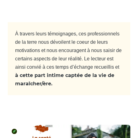
À travers leurs témoignages, ces professionnels
de la terre nous dévoilent le coeur de leurs
motivations et nous encouragent à nous saisir de
certains aspects de leur réalité. Le lecteur est
ainsi convié à ces temps d’échange recueillis et
à cette part
intime captée de la vie de
maraîcher/ère.