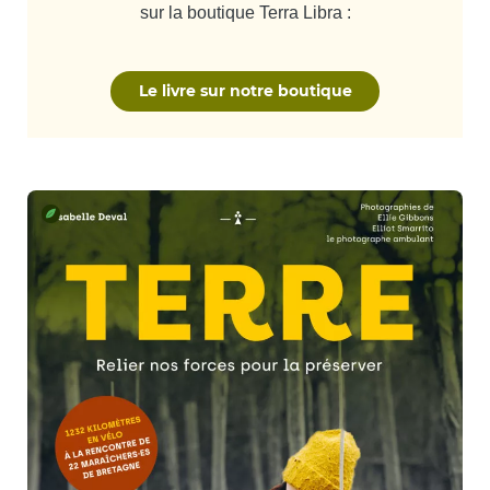
sur la boutique Terra Libra :
Le livre sur notre boutique