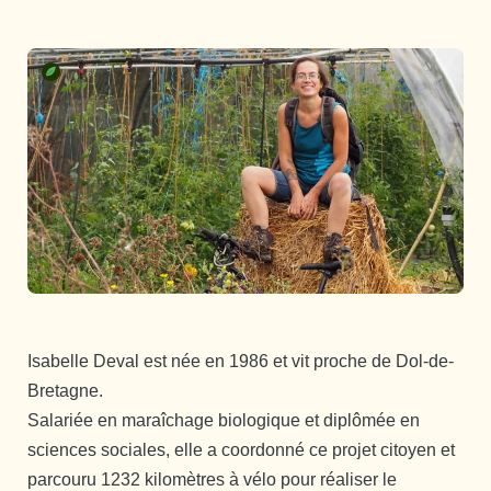
Isabelle Deval est née en 1986 et vit proche de Dol-de-
Bretagne.
Salariée en maraîchage biologique et diplômée en
sciences sociales, elle a coordonné ce projet citoyen et
parcouru 1232 kilomètres à vélo pour réaliser le