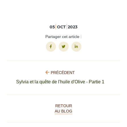
05
OCT
2023
Partager cet article :
PRÉCÉDENT
Sylvia et la quête de l'huile d'Olive - Partie 1
RETOUR
AU BLOG