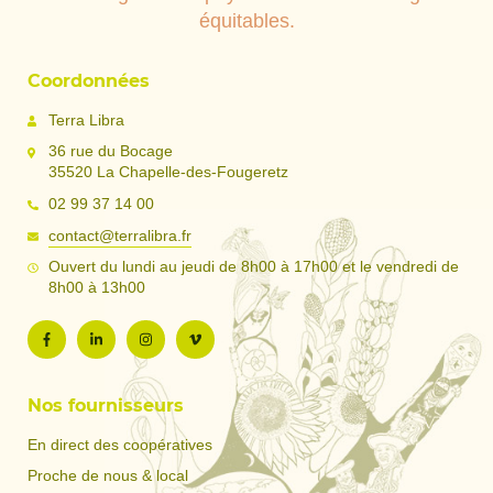
équitables.
Coordonnées
Terra Libra
36 rue du Bocage
35520 La Chapelle-des-Fougeretz
02 99 37 14 00
contact@terralibra.fr
Ouvert du lundi au jeudi de 8h00 à 17h00 et le vendredi de
8h00 à 13h00
Nos fournisseurs
En direct des coopératives
Proche de nous & local