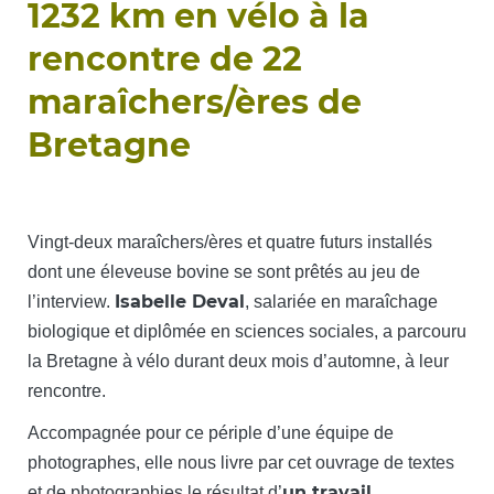
1232 km en vélo à la
rencontre de 22
maraîchers/ères de
Bretagne
Vingt-deux maraîchers/ères et quatre futurs installés
dont une éleveuse bovine se sont prêtés au jeu de
Isabelle Deval
l’interview.
, salariée en maraîchage
biologique et diplômée en sciences sociales, a parcouru
la Bretagne à vélo durant deux mois d’automne, à leur
rencontre.
Accompagnée pour ce périple d’une équipe de
photographes, elle nous livre par cet ouvrage de textes
un travail
et de photographies le résultat d’