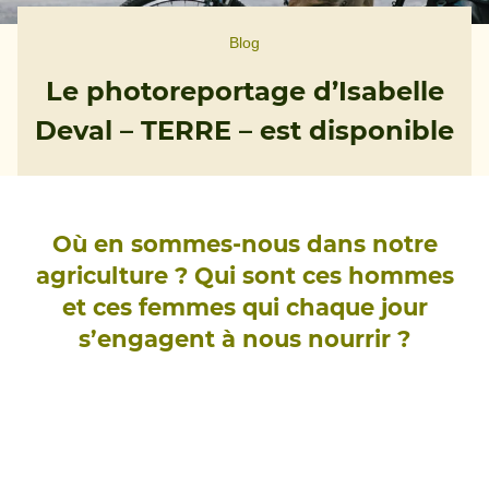
Blog
Le photoreportage d’Isabelle
Deval – TERRE – est disponible
Où en sommes-nous dans notre
agriculture ?
Qui sont ces hommes
et ces femmes qui chaque jour
s’engagent à nous nourrir ?