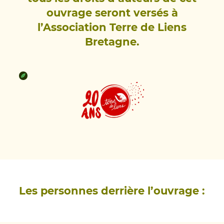
ouvrage seront versés à
l’Association Terre de Liens
Bretagne.
Les personnes derrière l’ouvrage :