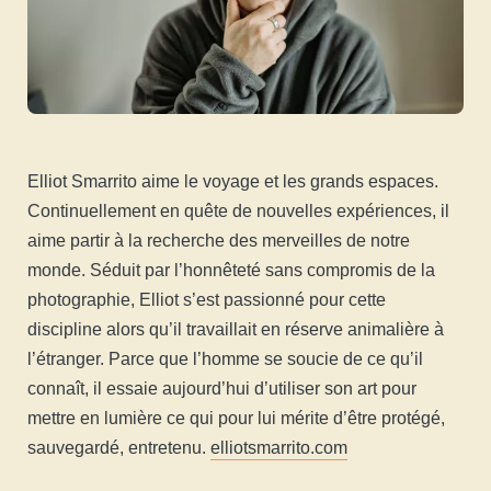
Elliot Smarrito aime le voyage et les grands espaces.
Continuellement en quête de nouvelles expériences, il
aime partir à la recherche des merveilles de notre
monde. Séduit par l’honnêteté sans compromis de la
photographie, Elliot s’est passionné pour cette
discipline alors qu’il travaillait en réserve animalière à
l’étranger. Parce que l’homme se soucie de ce qu’il
connaît, il essaie aujourd’hui d’utiliser son art pour
mettre en lumière ce qui pour lui mérite d’être protégé,
sauvegardé, entretenu.
elliotsmarrito.com