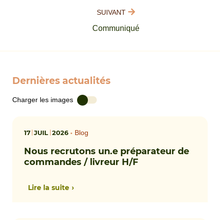
SUIVANT
Communiqué
Dernières actualités
Charger les images
17
JUIL
2026
•
Blog
Nous recrutons un.e préparateur de
commandes / livreur H/F
Lire la suite