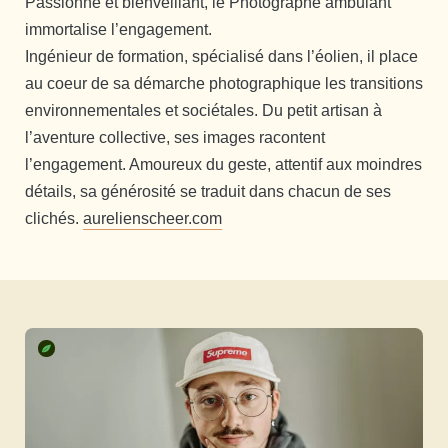
Passionné et bienveillant, le Photographe ambulant
immortalise l’engagement.
Ingénieur de formation, spécialisé dans l’éolien, il place
au coeur de sa démarche photographique les transitions
environnementales et sociétales. Du petit artisan à
l’aventure collective, ses images racontent
l’engagement. Amoureux du geste, attentif aux moindres
détails, sa générosité se traduit dans chacun de ses
clichés.
aurelienscheer.com