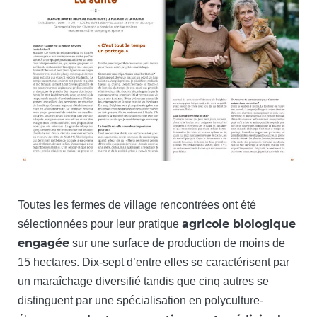
Toutes les fermes de village rencontrées ont été
agricole biologique
sélectionnées pour leur pratique
engagée
sur une surface de production de moins de
15 hectares. Dix-sept d’entre elles se caractérisent par
un maraîchage diversifié tandis que cinq autres se
distinguent par une spécialisation en polyculture-