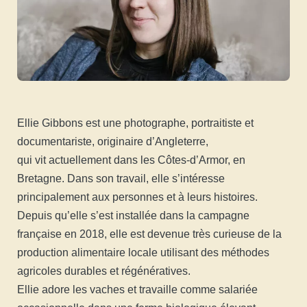
Ellie Gibbons est une photographe, portraitiste et
documentariste, originaire d’Angleterre,
qui vit actuellement dans les Côtes-d’Armor, en
Bretagne. Dans son travail, elle s’intéresse
principalement aux personnes et à leurs histoires.
Depuis qu’elle s’est installée dans la campagne
française en 2018, elle est devenue très curieuse de la
production alimentaire locale utilisant des méthodes
agricoles durables et régénératives.
Ellie adore les vaches et travaille comme salariée