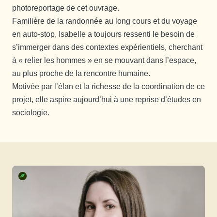
photoreportage de cet ouvrage.
Familière de la randonnée au long cours et du voyage
en auto-stop, Isabelle a toujours ressenti le besoin de
s’immerger dans des contextes expérientiels, cherchant
à « relier les hommes » en se mouvant dans l’espace,
au plus proche de la rencontre humaine.
Motivée par l’élan et la richesse de la coordination de ce
projet, elle aspire aujourd’hui à une reprise d’études en
sociologie.