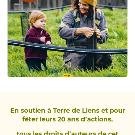
En soutien à Terre de Liens et pour
fêter leurs 20 ans d’actions,
tous les droits d’auteurs de cet