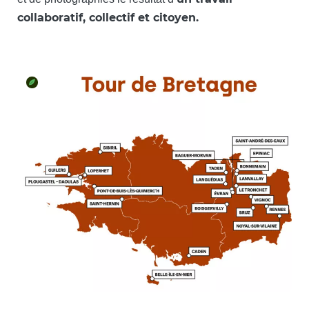
collaboratif, collectif et citoyen.