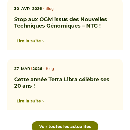
30
AVR
2026
•
Blog
Stop aux OGM issus des Nouvelles
Techniques Génomiques – NTG !
Lire la suite
27
MAR
2026
•
Blog
Cette année Terra Libra célèbre ses
20 ans !
Lire la suite
Voir toutes les actualités