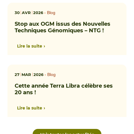
30
AVR
2026
•
Blog
Stop aux OGM issus des Nouvelles
Techniques Génomiques – NTG !
Lire la suite
27
MAR
2026
•
Blog
Cette année Terra Libra célèbre ses
20 ans !
Lire la suite