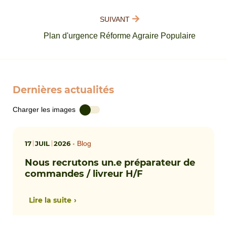
SUIVANT
Plan d'urgence Réforme Agraire Populaire
Dernières actualités
Charger les images
17
JUIL
2026
•
Blog
Nous recrutons un.e préparateur de
commandes / livreur H/F
Lire la suite