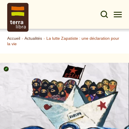
Accueil
›
Actualités
›
La lutte Zapatiste : une déclaration pour
la vie