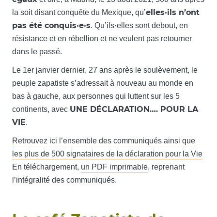
elles·ils n’ont
la soit disant conquête du Mexique, qu’
pas été conquis·e·s
. Qu’ils·elles sont debout, en
résistance et en rébellion et ne veulent pas retourner
dans le passé.
Le 1er janvier dernier, 27 ans après le soulèvement, le
peuple zapatiste s’adressait à nouveau au monde en
bas à gauche, aux personnes qui luttent sur les 5
UNE DÉCLARATION…. POUR LA
continents, avec
VIE
.
Retrouvez ici l’ensemble des communiqués ainsi que
les plus de 500 signataires de la déclaration pour la Vie
En téléchargement,
un PDF imprimable
, reprenant
l’intégralité des communiqués.