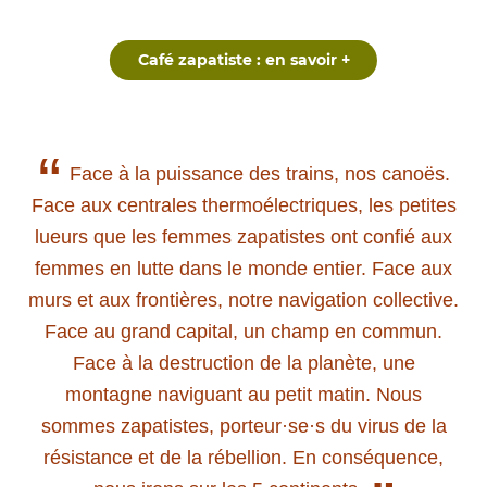
Café zapatiste : en savoir +
“
Face à la puissance des trains, nos canoës.
Face aux centrales thermoélectriques, les petites
lueurs que les femmes zapatistes ont confié aux
femmes en lutte dans le monde entier. Face aux
murs et aux frontières, notre navigation collective.
Face au grand capital, un champ en commun.
Face à la destruction de la planète, une
montagne naviguant au petit matin. Nous
sommes zapatistes, porteur·se·s du virus de la
résistance et de la rébellion. En conséquence,