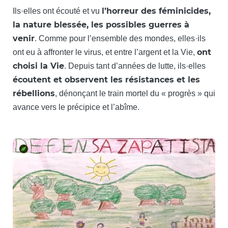
l’horreur des féminicides,
Ils·elles ont écouté et vu
la nature blessée, les possibles guerres à
venir
. Comme pour l’ensemble des mondes, elles·ils
ont
ont eu à affronter le virus, et entre l’argent et la Vie,
choisi la Vie
. Depuis tant d’années de lutte, ils·elles
écoutent et observent les résistances et les
rébellions
, dénonçant le train mortel du « progrès » qui
avance vers le précipice et l’abîme.