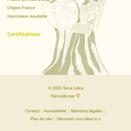
Origine France
Importateur équitable
Certifications
© 2026 Terra Libra
Nanosite par
Contact
Accessibilité
Mentions légales
Plan du site
Découvrir nos client·e·s