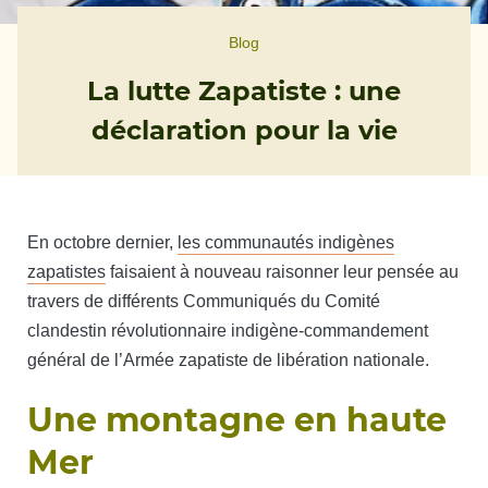
Blog
La lutte Zapatiste : une
déclaration pour la vie
En octobre dernier,
les communautés indigènes
zapatistes
faisaient à nouveau raisonner leur pensée au
travers de différents Communiqués du Comité
clandestin révolutionnaire indigène-commandement
général de l’Armée zapatiste de libération nationale.
Une montagne en haute
Mer