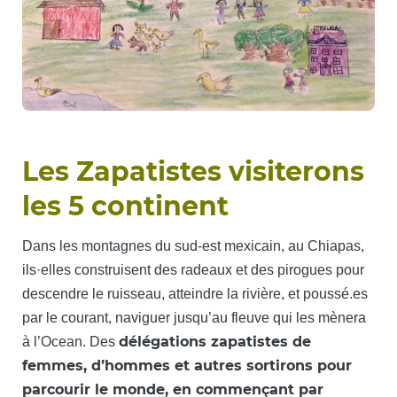
Les Zapatistes visiterons
les 5 continent
Dans les montagnes du sud-est mexicain, au Chiapas,
ils·elles construisent des radeaux et des pirogues pour
descendre le ruisseau, atteindre la rivière, et poussé.es
par le courant, naviguer jusqu’au fleuve qui les mènera
délégations zapatistes de
à l’Ocean. Des
femmes, d’hommes et autres sortirons pour
parcourir le monde, en commençant par