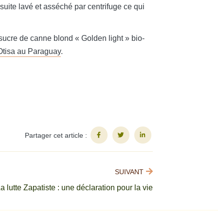
suite lavé et asséché par centrifuge ce qui
sucre de canne blond « Golden light » bio-
Otisa au Paraguay
.
Partager cet article :
SUIVANT
a lutte Zapatiste : une déclaration pour la vie