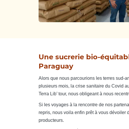
Une sucrerie bio-équitab
Paraguay
Alors que nous parcourions les terres sud-
plusieurs mois, la crise sanitaire du Covid 
Terra Lib’ tour, nous obligeant à nous recentre
Si les voyages à la rencontre de nos partena
repris, nous voila enfin prêt à vous dévoiler 
producteurs.