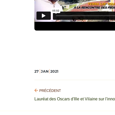
27
JAN
2021
PRÉCÉDENT
Lauréat des Oscars d'Ille et Vilaine sur l'inn