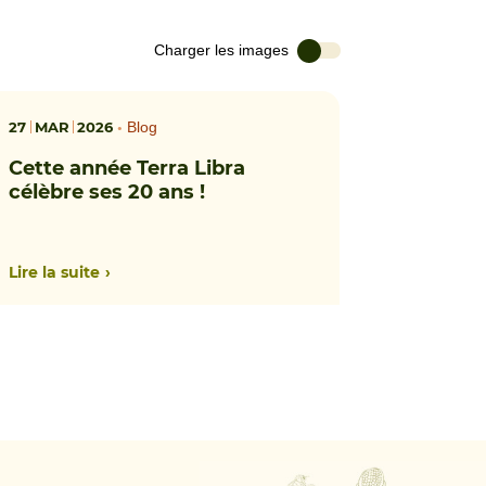
Charger les images
27
MAR
2026
•
Blog
Cette année Terra Libra
célèbre ses 20 ans !
Lire la suite