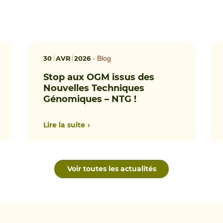
30
AVR
2026
•
Blog
Stop aux OGM issus des
Nouvelles Techniques
Génomiques – NTG !
Lire la suite
Voir toutes les actualités