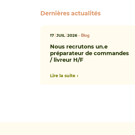
Dernières actualités
17
JUIL
2026
•
Blog
Nous recrutons un.e
préparateur de commandes
/ livreur H/F
Lire la suite