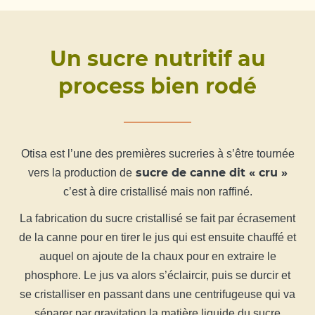
Un sucre nutritif au
process bien rodé
Otisa est l’une des premières sucreries à s’être tournée
sucre de canne dit « cru »
vers la production de
c’est à dire cristallisé mais non raffiné.
La fabrication du sucre cristallisé se fait par écrasement
de la canne pour en tirer le jus qui est ensuite chauffé et
auquel on ajoute de la chaux pour en extraire le
phosphore. Le jus va alors s’éclaircir, puis se durcir et
se cristalliser en passant dans une centrifugeuse qui va
séparer par gravitation la matière liquide du sucre