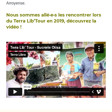
Arroyense.
Nous sommes allé·e·s les rencontrer lors
du Terra Lib’Tour en 2019, découvrez la
vidéo !