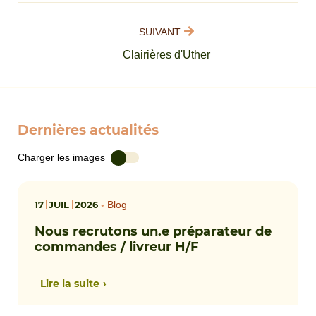
SUIVANT
Clairières d'Uther
Dernières actualités
Charger les images
17
JUIL
2026
•
Blog
Nous recrutons un.e préparateur de
commandes / livreur H/F
Lire la suite