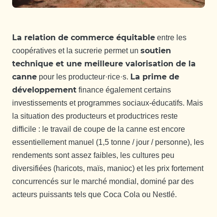
La relation de commerce équitable
entre les
soutien
coopératives et la sucrerie permet un
technique et une meilleure valorisation de la
canne
La prime de
pour les producteur·rice·s.
développement
finance également certains
investissements et programmes sociaux-éducatifs. Mais
la situation des producteurs et productrices reste
difficile : le travail de coupe de la canne est encore
essentiellement manuel (1,5 tonne / jour / personne), les
rendements sont assez faibles, les cultures peu
diversifiées (haricots, maïs, manioc) et les prix fortement
concurrencés sur le marché mondial, dominé par des
acteurs puissants tels que Coca Cola ou Nestlé.