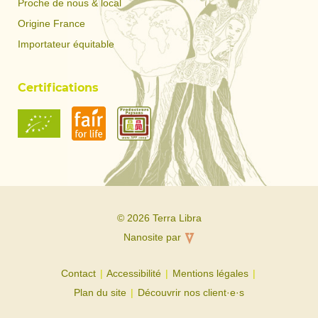
Proche de nous & local
Origine France
Importateur équitable
Certifications
© 2026 Terra Libra
Nanosite par
Contact
Accessibilité
Mentions légales
Plan du site
Découvrir nos client·e·s