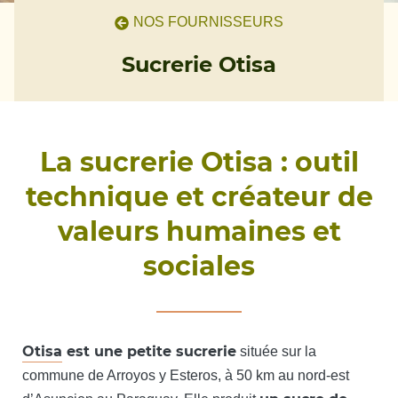
NOS FOURNISSEURS
Sucrerie Otisa
La sucrerie Otisa : outil
technique et créateur de
valeurs humaines et
sociales
Otisa
est une petite sucrerie
située sur la
commune de Arroyos y Esteros, à 50 km au nord-est