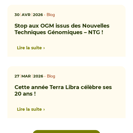
30
AVR
2026
•
Blog
Stop aux OGM issus des Nouvelles
Techniques Génomiques – NTG !
Lire la suite
27
MAR
2026
•
Blog
Cette année Terra Libra célèbre ses
20 ans !
Lire la suite