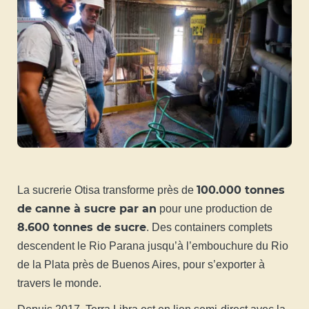
100.000 tonnes
La sucrerie Otisa transforme près de
de canne à sucre par an
pour une production de
8.600 tonnes de sucre
. Des containers complets
descendent le Rio Parana jusqu’à l’embouchure du Rio
de la Plata près de Buenos Aires, pour s’exporter à
travers le monde.