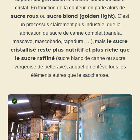
cristal. En fonction de la couleur, on parle alors de
sucre roux
sucre
blond (golden light)
ou
. C’est
un processus clairement plus industriel que la
fabrication du sucre de canne complet (panela,
le sucre
mascavo, mascobado, rapadura, …), mais
cristallisé reste plus nutritif et plus riche que
le sucre raffiné
(sucre blanc de canne ou sucre
vergeoise de betterave), auquel on enlève tous les
éléments autres que le saccharose.