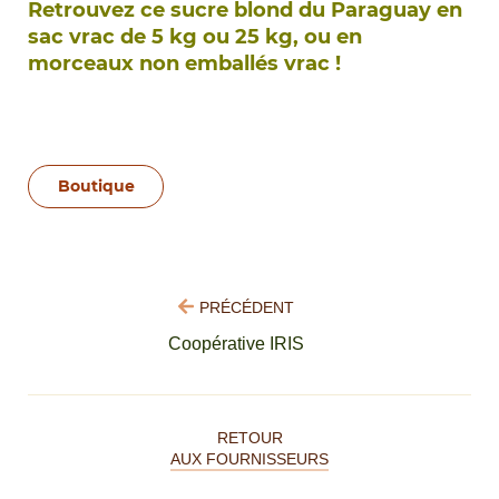
Retrouvez ce sucre blond du Paraguay en
sac vrac de 5 kg ou 25 kg, ou en
morceaux non emballés vrac !
Boutique
PRÉCÉDENT
Coopérative IRIS
RETOUR
AUX FOURNISSEURS