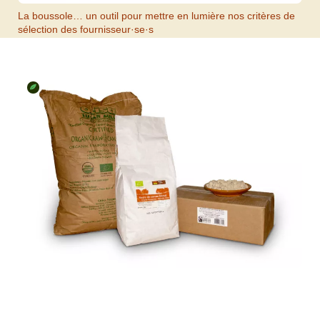
La boussole… un outil pour mettre en lumière nos critères de
sélection des fournisseur·se·s