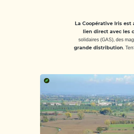
La Coopérative Iris est 
lien direct avec le
solidaires (GAS), des mag
grande distribution
. Ter