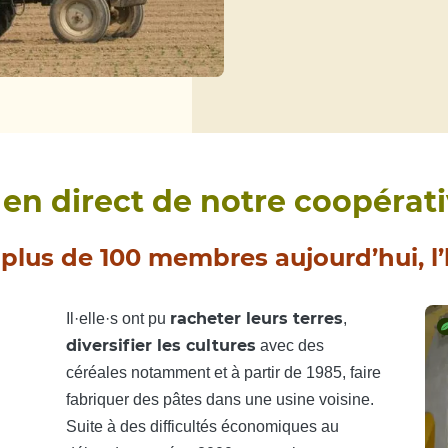
en direct de notre coopérati
plus de 100 membres aujourd’hui, l’
racheter leurs terres
Il·elle·s ont pu
,
diversifier les cultures
avec des
céréales notamment et à partir de 1985, faire
fabriquer des pâtes dans une usine voisine.
Suite à des difficultés économiques au