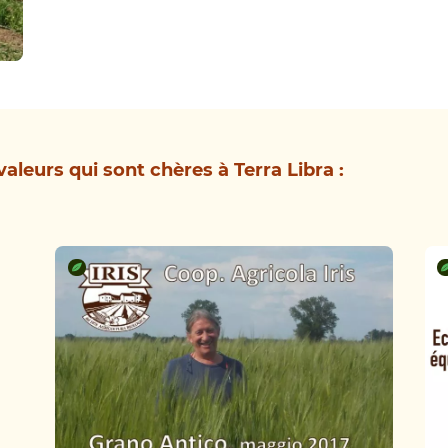
aleurs qui sont chères à Terra Libra :