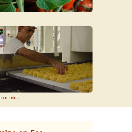
es en nids