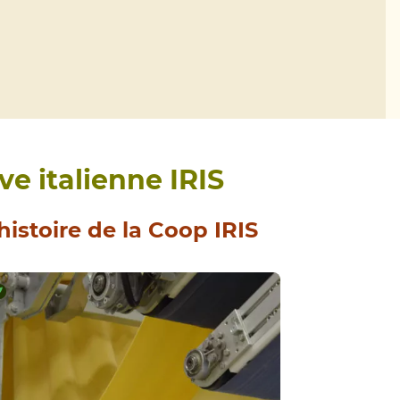
ve italienne IRIS
histoire de la Coop IRIS