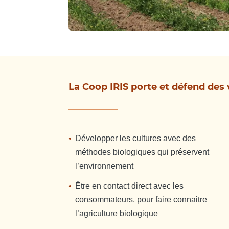
La Coop IRIS porte et défend des v
Développer les cultures avec des
méthodes biologiques qui préservent
l’environnement
Être en contact direct avec les
consommateurs, pour faire connaitre
l’agriculture biologique