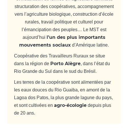
structuration des coopératives, accompagnement
vers l’agriculture biologique, construction d’école
rurales, travail politique et culturel pour
l’émancipation des peuples… Le MST est
l’un des plus importants
aujourd’hui
mouvements sociaux
d’Amérique latine.
Coopérative des Travailleurs Ruraux se situe
Porto Alègre
dans la région de
, dans l’état du
Rio Grande du Sul dans le sud du Brésil.
Les terres de la coopérative sont alimentées par
les eaux douces du Rio Guaiba, en amont de la
Lagoa dos Patos, la plus grande lagune du pays,
agro-écologie
et sont cultivées en
depuis plus
de 20 ans.