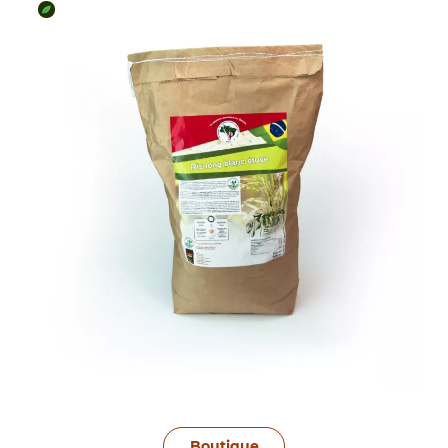
Boutique