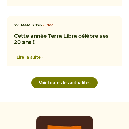
27
MAR
2026
•
Blog
Cette année Terra Libra célèbre ses
20 ans !
Lire la suite
Voir toutes les actualités