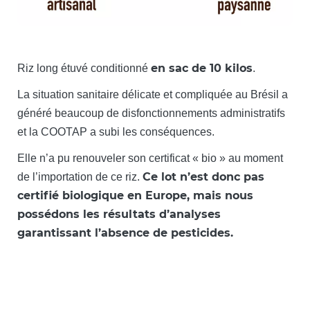
en sac de 10 kilos
Riz long étuvé conditionné
.
La situation sanitaire délicate et compliquée au Brésil a
généré beaucoup de disfonctionnements administratifs
et la COOTAP a subi les conséquences.
Elle n’a pu renouveler son certificat « bio » au moment
Ce lot n’est donc pas
de l’importation de ce riz.
certifié biologique en Europe, mais nous
possédons les résultats d’analyses
garantissant l’absence de pesticides.