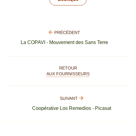
PRÉCÉDENT
La COPAVI - Mouvement des Sans Terre
RETOUR
AUX FOURNISSEURS
SUIVANT
Coopérative Los Remedios - Picasat