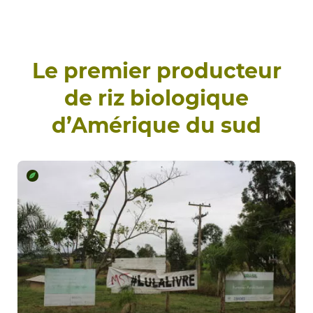
Le premier producteur
de riz biologique
d’Amérique du sud