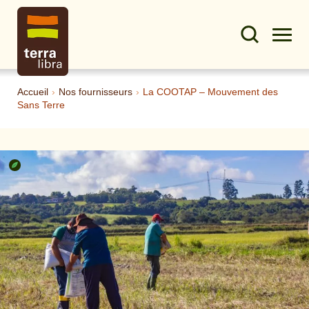
Accueil
›
Nos fournisseurs
›
La COOTAP – Mouvement des
Sans Terre