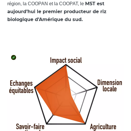
MST est
région, la COOPAN et la COOPAT, le
aujourd’hui le premier producteur de riz
biologique d’Amérique du sud.