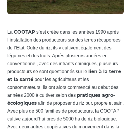
COOTAP
La
s’est créée dans les années 1990 après
l’installation des producteurs sur des terres récupérées
de l’Etat. Outre du riz, ils y cultivent également des
légumes et des fruits. Après plusieurs années en
conventionnel, avec des intrants chimiques, plusieurs
lien à la terre
producteurs se sont questionnés sur le
et la santé
pour les agriculteurs et les
consommateurs. Ils ont alors commencé au début des
pratiques agro-
années 2000 à cultiver selon des
écologiques
afin de proposer du riz pur, propre et sain.
Avec plus de 500 familles de producteurs, la COOTAP
cultive aujourd’hui près de 5000 ha de riz biologique.
Avec deux autres coopératives du mouvement dans la