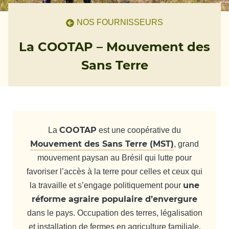
NOS FOURNISSEURS
La COOTAP – Mouvement des
Sans Terre
COOTAP
La
est une coopérative du
Mouvement des Sans Terre (MST)
, grand
mouvement paysan au Brésil qui lutte pour
favoriser l’accès à la terre pour celles et ceux qui
une
la travaille et s’engage politiquement pour
réforme agraire populaire d’envergure
dans le pays. Occupation des terres, légalisation
et installation de fermes en agriculture familiale,