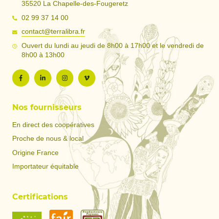
35520 La Chapelle-des-Fougeretz
02 99 37 14 00
contact@terralibra.fr
Ouvert du lundi au jeudi de 8h00 à 17h00 et le vendredi de
8h00 à 13h00
Nos fournisseurs
En direct des coopératives
Proche de nous & local
Origine France
Importateur équitable
Certifications