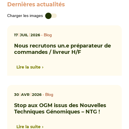
Dernières actualités
Charger les images
17
JUIL
2026
•
Blog
Nous recrutons un.e préparateur de
commandes / livreur H/F
Lire la suite
30
AVR
2026
•
Blog
Stop aux OGM issus des Nouvelles
Techniques Génomiques – NTG !
Lire la suite