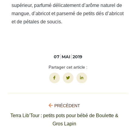
supérieur, parfumé délicatement d’arôme naturel de
mangue, d’abricot et parsemé de petits dés d’abricot
et de pétales de soucis.
07
MAI
2019
Partager cet article :
PRÉCÉDENT
Terra Lib'Tour : petits pots pour bébé de Boulette &
Gros Lapin