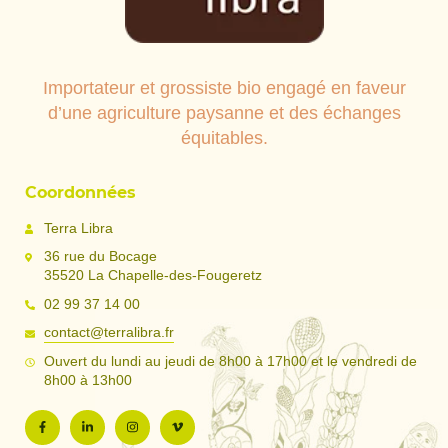
Importateur et grossiste bio engagé en faveur
d’une agriculture paysanne et des échanges
équitables.
Coordonnées
Terra Libra
36 rue du Bocage
35520 La Chapelle-des-Fougeretz
02 99 37 14 00
contact@terralibra.fr
Ouvert du lundi au jeudi de 8h00 à 17h00 et le vendredi de
8h00 à 13h00