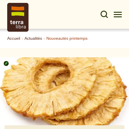
Accueil
›
Actualités
›
Nouveautés printemps