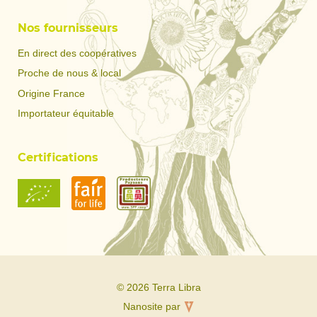
Nos fournisseurs
En direct des coopératives
Proche de nous & local
Origine France
Importateur équitable
Certifications
© 2026 Terra Libra
Nanosite par