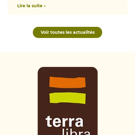
Lire la suite
Voir toutes les actualités