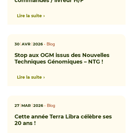
Lire la suite
30
AVR
2026
•
Blog
Stop aux OGM issus des Nouvelles
Techniques Génomiques – NTG !
Lire la suite
27
MAR
2026
•
Blog
Cette année Terra Libra célèbre ses
20 ans !