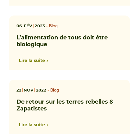
06
FÉV
2023
•
Blog
L’alimentation de tous doit être
biologique
Lire la suite
22
NOV
2022
•
Blog
De retour sur les terres rebelles &
Zapatistes
Lire la suite