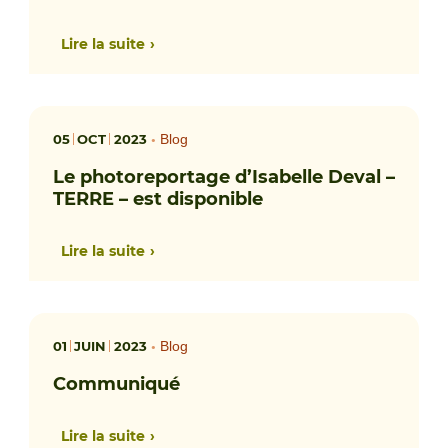
Lire la suite
05
OCT
2023
•
Blog
Le photoreportage d’Isabelle Deval –
TERRE – est disponible
Lire la suite
01
JUIN
2023
•
Blog
Communiqué
Lire la suite