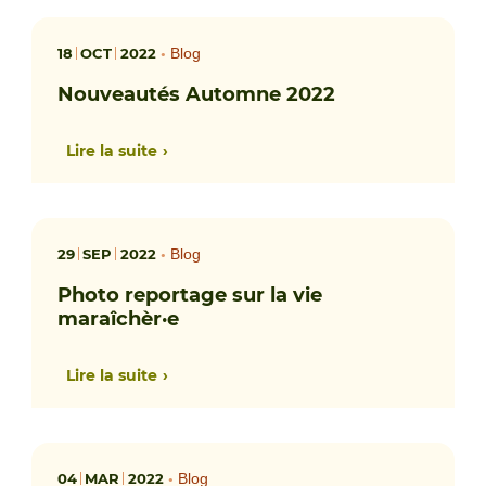
18
OCT
2022
•
Blog
Nouveautés Automne 2022
Lire la suite
29
SEP
2022
•
Blog
Photo reportage sur la vie
maraîchèr·e
Lire la suite
04
MAR
2022
•
Blog