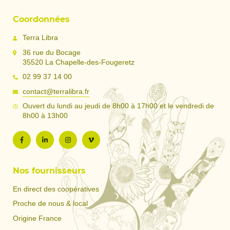
Coordonnées
Terra Libra
36 rue du Bocage
35520 La Chapelle-des-Fougeretz
02 99 37 14 00
contact@terralibra.fr
Ouvert du lundi au jeudi de 8h00 à 17h00 et le vendredi de
8h00 à 13h00
Nos fournisseurs
En direct des coopératives
Proche de nous & local
Origine France